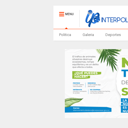
MENU
Politica
Galeria
Deportes