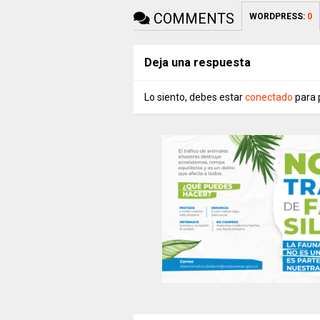
COMMENTS
WORDPRESS:
0
Deja una respuesta
Lo siento, debes estar
conectado
para 