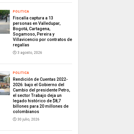
POLITICA
Fiscalía captura a 13
personas en Valledupar,
Bogotá, Cartagena,
Sogamoso, Pereira y
Villavicencio por contratos de
regalías
3 agosto, 2026
POLITICA
Rendición de Cuentas 2022-
2026: bajo el Gobierno del
Cambio del presidente Petro,
el sector Trabajo deja un
legado histórico de $8,7
billones para 20 millones de
colombianos
30 julio, 2026