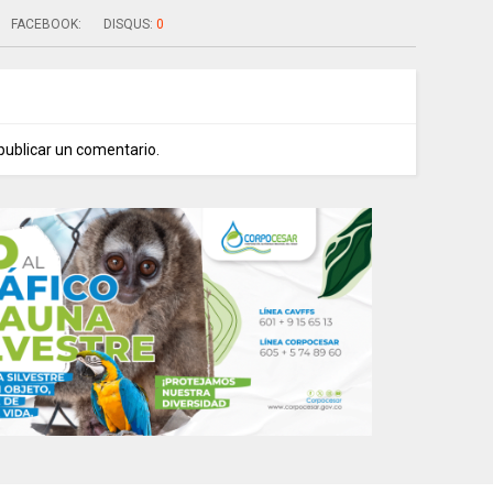
FACEBOOK:
DISQUS:
0
publicar un comentario.