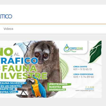
Videos