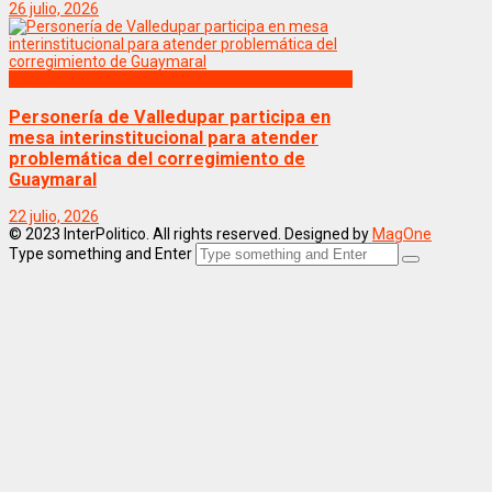
26 julio, 2026
Politica
Personería de Valledupar participa en
mesa interinstitucional para atender
problemática del corregimiento de
Guaymaral
22 julio, 2026
© 2023 InterPolitico. All rights reserved. Designed by
MagOne
Type something and Enter