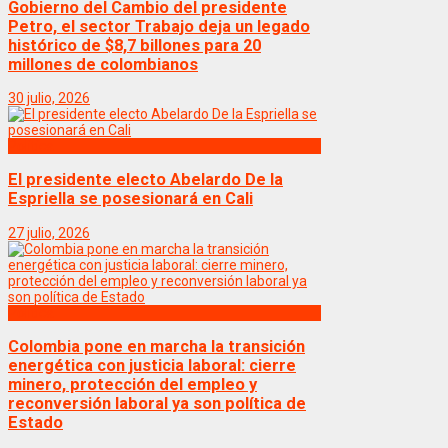
Gobierno del Cambio del presidente
Petro, el sector Trabajo deja un legado
histórico de $8,7 billones para 20
millones de colombianos
30 julio, 2026
Politica
El presidente electo Abelardo De la
Espriella se posesionará en Cali
27 julio, 2026
Politica
Colombia pone en marcha la transición
energética con justicia laboral: cierre
minero, protección del empleo y
reconversión laboral ya son política de
Estado