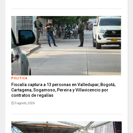
POLITICA
Fiscalía captura a 13 personas en Valledupar, Bogotá,
Cartagena, Sogamoso, Pereira y Villavicencio por
contratos de regalías
3 agosto, 2026