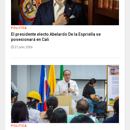
POLITICA
El presidente electo Abelardo De la Espriella se
posesionará en Cali
27 julio, 2026
POLITICA