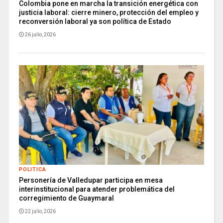
Colombia pone en marcha la transición energética con
justicia laboral: cierre minero, protección del empleo y
reconversión laboral ya son política de Estado
26 julio, 2026
POLITICA
Personería de Valledupar participa en mesa
interinstitucional para atender problemática del
corregimiento de Guaymaral
22 julio, 2026