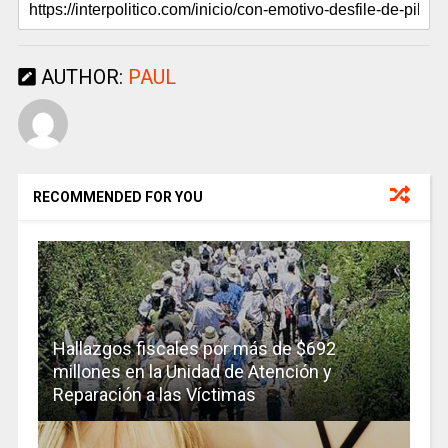
AUTHOR:
PAUL
RECOMMENDED FOR YOU
Hallazgos fiscales por más de $692
millones en la Unidad de Atención y
Reparación a las Víctimas