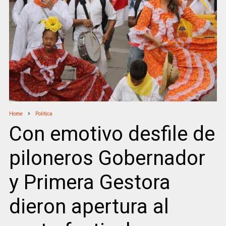
Home
Politica
Con emotivo desfile de
piloneros Gobernador
y Primera Gestora
dieron apertura al