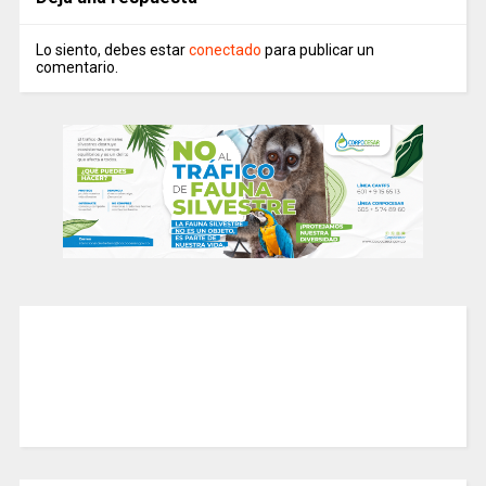
Lo siento, debes estar
conectado
para publicar un
comentario.