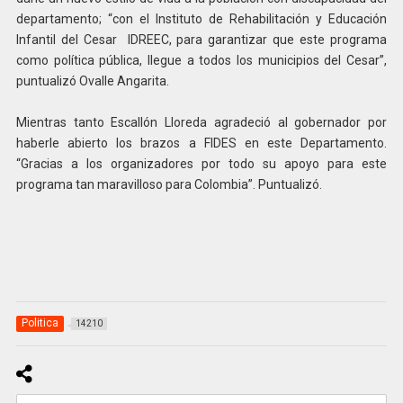
departamento; “con el Instituto de Rehabilitación y Educación
Infantil del Cesar IDREEC, para garantizar que este programa
como política pública, llegue a todos los municipios del Cesar”,
puntualizó Ovalle Angarita.
Mientras tanto Escallón Lloreda agradeció al gobernador por
haberle abierto los brazos a FIDES en este Departamento.
“Gracias a los organizadores por todo su apoyo para este
programa tan maravilloso para Colombia”. Puntualizó.
Politica
14210