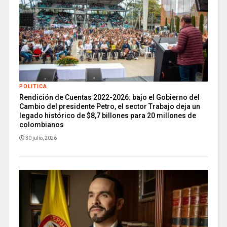
POLITICA
Rendición de Cuentas 2022-2026: bajo el Gobierno del
Cambio del presidente Petro, el sector Trabajo deja un
legado histórico de $8,7 billones para 20 millones de
colombianos
30 julio, 2026