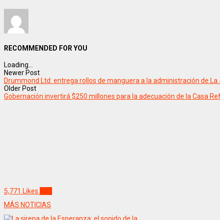
RECOMMENDED FOR YOU
Loading...
Newer Post
Drummond Ltd. entrega rollos de manguera a la administración de La 
Older Post
Gobernación invertirá $250 millones para la adecuación de la Casa R
5,771
Likes
Like
MÁS NOTICIAS