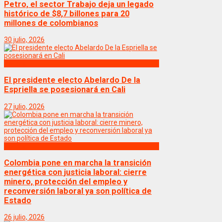
Petro, el sector Trabajo deja un legado
histórico de $8,7 billones para 20
millones de colombianos
30 julio, 2026
Politica
El presidente electo Abelardo De la
Espriella se posesionará en Cali
27 julio, 2026
Politica
Colombia pone en marcha la transición
energética con justicia laboral: cierre
minero, protección del empleo y
reconversión laboral ya son política de
Estado
26 julio, 2026