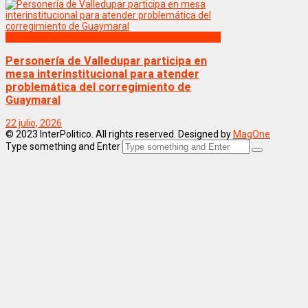
Politica
Personería de Valledupar participa en
mesa interinstitucional para atender
problemática del corregimiento de
Guaymaral
22 julio, 2026
© 2023 InterPolitico. All rights reserved. Designed by
MagOne
Type something and Enter