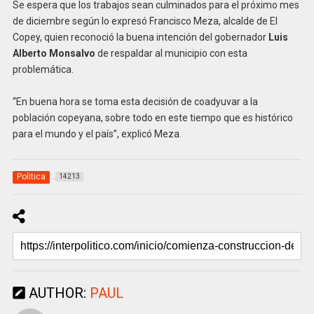
Se espera que los trabajos sean culminados para el próximo mes
de diciembre según lo expresó Francisco Meza, alcalde de El
Copey, quien reconoció la buena intención del gobernador
Luis
Alberto Monsalvo
de respaldar al municipio con esta
problemática.
“En buena hora se toma esta decisión de coadyuvar a la
población copeyana, sobre todo en este tiempo que es histórico
para el mundo y el país”, explicó Meza.
Politica
14213
AUTHOR:
PAUL