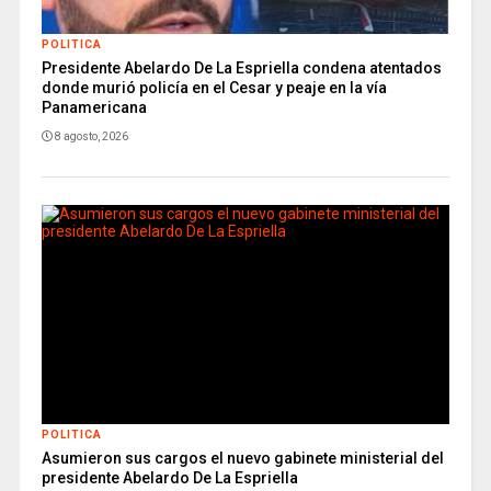
POLITICA
Presidente Abelardo De La Espriella condena atentados
donde murió policía en el Cesar y peaje en la vía
Panamericana
8 agosto, 2026
POLITICA
Asumieron sus cargos el nuevo gabinete ministerial del
presidente Abelardo De La Espriella