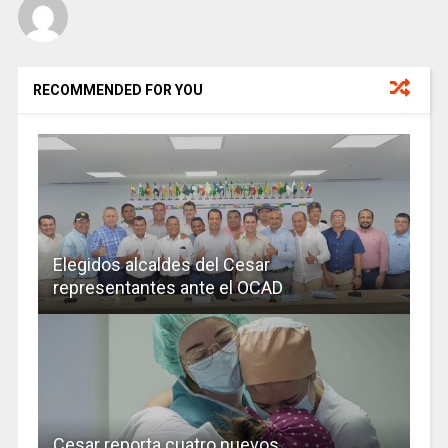
RECOMMENDED FOR YOU
Elegidos alcaldes del Cesar
representantes ante el OCAD
Cesar reporta cuatro nuevos