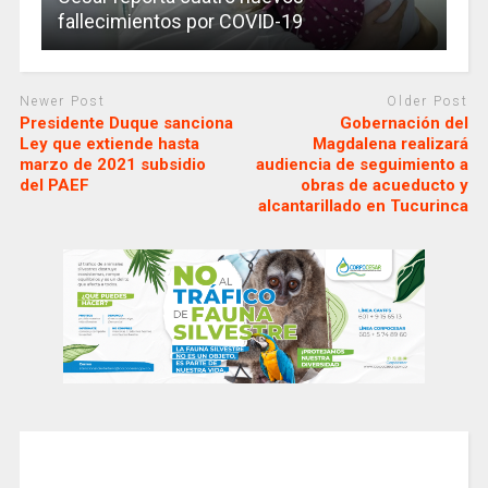
fallecimientos por COVID-19
Newer Post
Older Post
Presidente Duque sanciona
Gobernación del
Ley que extiende hasta
Magdalena realizará
marzo de 2021 subsidio
audiencia de seguimiento a
del PAEF
obras de acueducto y
alcantarillado en Tucurinca