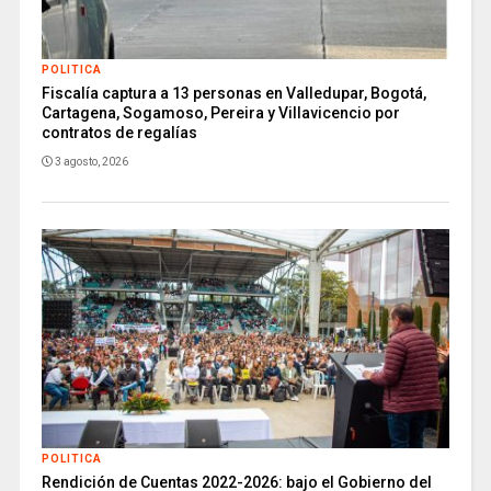
POLITICA
Fiscalía captura a 13 personas en Valledupar, Bogotá,
Cartagena, Sogamoso, Pereira y Villavicencio por
contratos de regalías
3 agosto, 2026
POLITICA
Rendición de Cuentas 2022-2026: bajo el Gobierno del