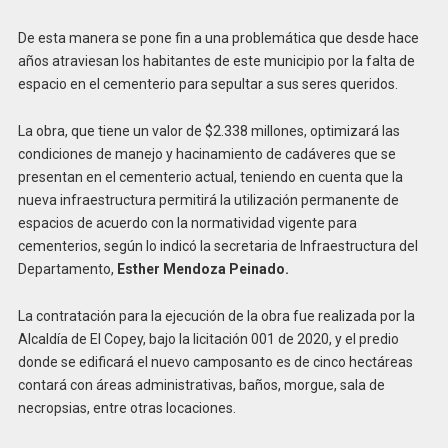
De esta manera se pone fin a una problemática que desde hace
años atraviesan los habitantes de este municipio por la falta de
espacio en el cementerio para sepultar a sus seres queridos.
La obra, que tiene un valor de $2.338 millones, optimizará las
condiciones de manejo y hacinamiento de cadáveres que se
presentan en el cementerio actual, teniendo en cuenta que la
nueva infraestructura permitirá la utilización permanente de
espacios de acuerdo con la normatividad vigente para
cementerios, según lo indicó la secretaria de Infraestructura del
Departamento,
Esther Mendoza Peinado.
La contratación para la ejecución de la obra fue realizada por la
Alcaldía de El Copey, bajo la licitación 001 de 2020, y el predio
donde se edificará el nuevo camposanto es de cinco hectáreas
contará con áreas administrativas, baños, morgue, sala de
necropsias, entre otras locaciones.