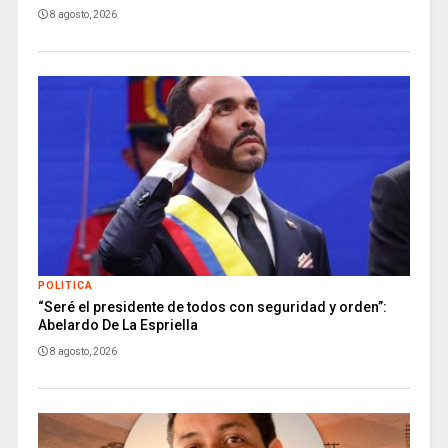
8 agosto, 2026
POLITICA
“Seré el presidente de todos con seguridad y orden”:
Abelardo De La Espriella
8 agosto, 2026