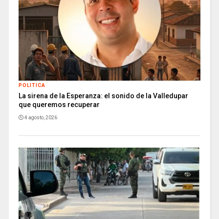
POLITICA
La sirena de la Esperanza: el sonido de la Valledupar
que queremos recuperar
4 agosto, 2026