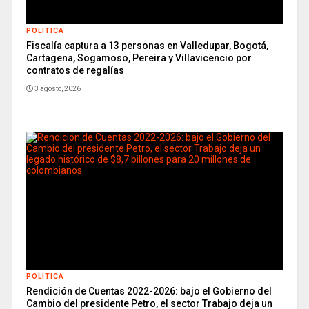
POLITICA
Fiscalía captura a 13 personas en Valledupar, Bogotá,
Cartagena, Sogamoso, Pereira y Villavicencio por
contratos de regalías
3 agosto, 2026
POLITICA
Rendición de Cuentas 2022-2026: bajo el Gobierno del
Cambio del presidente Petro, el sector Trabajo deja un