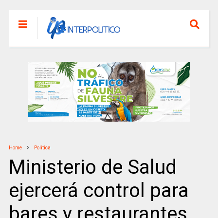
Home
Politica
Ministerio de Salud
ejercerá control para
bares y restaurantes