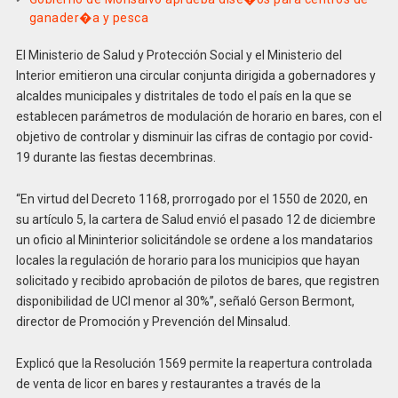
ganader�a y pesca
El Ministerio de Salud y Protección Social y el Ministerio del
Interior emitieron una circular conjunta dirigida a gobernadores y
alcaldes municipales y distritales de todo el país en la que se
establecen parámetros de modulación de horario en bares, con el
objetivo de controlar y disminuir las cifras de contagio por covid-
19 durante las fiestas decembrinas.
“En virtud del Decreto 1168, prorrogado por el 1550 de 2020, en
su artículo 5, la cartera de Salud envió el pasado 12 de diciembre
un oficio al Mininterior solicitándole se ordene a los mandatarios
locales la regulación de horario para los municipios que hayan
solicitado y recibido aprobación de pilotos de bares, que registren
disponibilidad de UCI menor al 30%”, señaló Gerson Bermont,
director de Promoción y Prevención del Minsalud.
Explicó que la Resolución 1569 permite la reapertura controlada
de venta de licor en bares y restaurantes a través de la