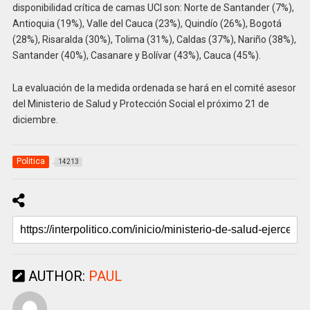
disponibilidad crítica de camas UCI son: Norte de Santander (7%),
Antioquia (19%), Valle del Cauca (23%), Quindío (26%), Bogotá
(28%), Risaralda (30%), Tolima (31%), Caldas (37%), Nariño (38%),
Santander (40%), Casanare y Bolívar (43%), Cauca (45%).
La evaluación de la medida ordenada se hará en el comité asesor
del Ministerio de Salud y Protección Social el próximo 21 de
diciembre.
Politica
14213
AUTHOR:
PAUL