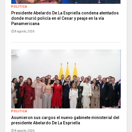
POLITICA
Presidente Abelardo De La Espriella condena atentados
donde murió policía en el Cesar y peaje en la vía
Panamericana
8 agosto, 2026
POLITICA
Asumieron sus cargos el nuevo gabinete ministerial del
presidente Abelardo De La Espriella
8 agosto, 2026