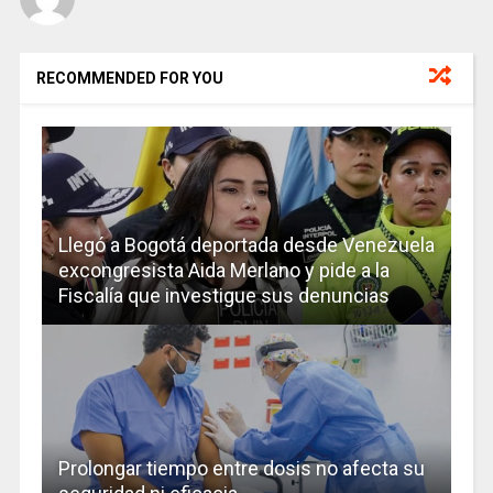
RECOMMENDED FOR YOU
Llegó a Bogotá deportada desde Venezuela
excongresista Aida Merlano y pide a la
Fiscalía que investigue sus denuncias
Prolongar tiempo entre dosis no afecta su