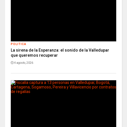
POLITICA
La sirena de la Esperanza: el sonido de la Valledupar
que queremos recuperar
4 agosto, 2026