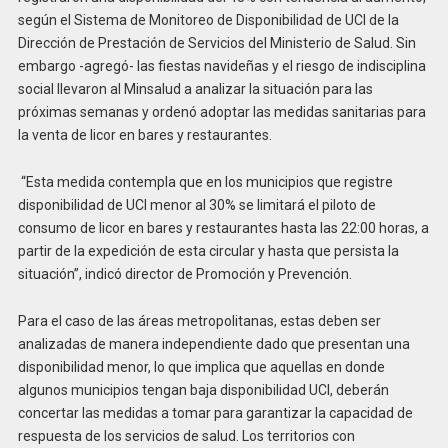
según el Sistema de Monitoreo de Disponibilidad de UCI de la
Dirección de Prestación de Servicios del Ministerio de Salud. Sin
embargo -agregó- las fiestas navideñas y el riesgo de indisciplina
social llevaron al Minsalud a analizar la situación para las
próximas semanas y ordenó adoptar las medidas sanitarias para
la venta de licor en bares y restaurantes.
“Esta medida contempla que en los municipios que registre
disponibilidad de UCI menor al 30% se limitará el piloto de
consumo de licor en bares y restaurantes hasta las 22:00 horas, a
partir de la expedición de esta circular y hasta que persista la
situación”, indicó director de Promoción y Prevención.
Para el caso de las áreas metropolitanas, estas deben ser
analizadas de manera independiente dado que presentan una
disponibilidad menor, lo que implica que aquellas en donde
algunos municipios tengan baja disponibilidad UCI, deberán
concertar las medidas a tomar para garantizar la capacidad de
respuesta de los servicios de salud. Los territorios con