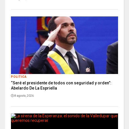
POLITICA
“Seré el presidente de todos con seguridad y orden”:
Abelardo De La Espriella
8 agosto, 2026