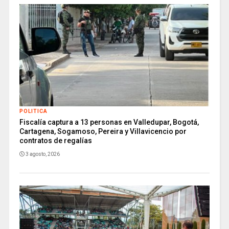
POLITICA
Fiscalía captura a 13 personas en Valledupar, Bogotá,
Cartagena, Sogamoso, Pereira y Villavicencio por
contratos de regalías
3 agosto, 2026