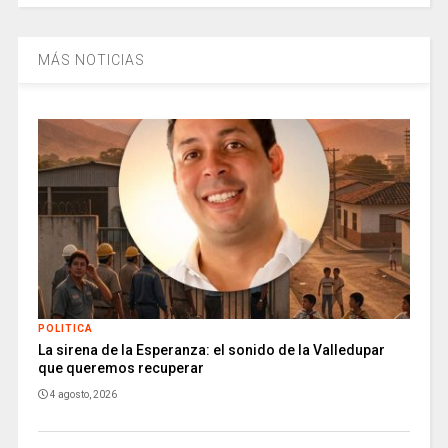
MÁS NOTICIAS
POLITICA
La sirena de la Esperanza: el sonido de la Valledupar
que queremos recuperar
4 agosto, 2026