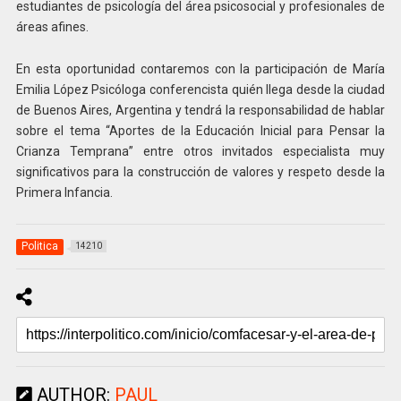
estudiantes de psicología del área psicosocial y profesionales de
áreas afines.
En esta oportunidad contaremos con la participación de María
Emilia López Psicóloga conferencista quién llega desde la ciudad
de Buenos Aires, Argentina y tendrá la responsabilidad de hablar
sobre el tema “Aportes de la Educación Inicial para Pensar la
Crianza Temprana” entre otros invitados especialista muy
significativos para la construcción de valores y respeto desde la
Primera Infancia.
Politica
14210
AUTHOR:
PAUL