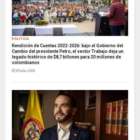
POLITICA
Rendición de Cuentas 2022-2026: bajo el Gobierno del
Cambio del presidente Petro, el sector Trabajo deja un
legado histórico de $8,7 billones para 20 millones de
colombianos
30 julio, 2026