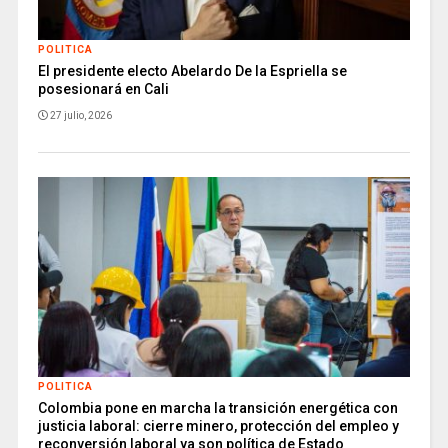
POLITICA
El presidente electo Abelardo De la Espriella se
posesionará en Cali
27 julio, 2026
POLITICA
Colombia pone en marcha la transición energética con
justicia laboral: cierre minero, protección del empleo y
reconversión laboral ya son política de Estado