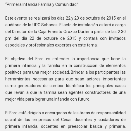
“Primera Infancia Familia y Comunidad.”
Este evento se realizará los días 22 y 23 de octubre de 2015 en el
auditorio de la UPC Sabanas. El acto de instalación estará a cargo
del Director de la Caja Ernesto Orozco Durán a partir de las 2:30
pm del día 22 de octubre de 2015 y contará con invitados
especiales y profesionales expertos en este tema.
El objetivo del Foro es entender la importancia que tiene la
primera infancia y la familia en la construcción de elementos
positivos para una mejor sociedad. Brindar a los participantes las
herramientas necesarias para que sean actores importantes
como generadores de cambio. Identificar los principales casos
que llevan a que la familia sean agentes constructores de una
mejor vida para lograr una infancia con futuro.
El Foro está dirigido a encargados de las áreas de responsabilidad
social de las empresas del Cesar, docentes y cuidadores de
primera infancia, docentes en preescolar básica y primaria,