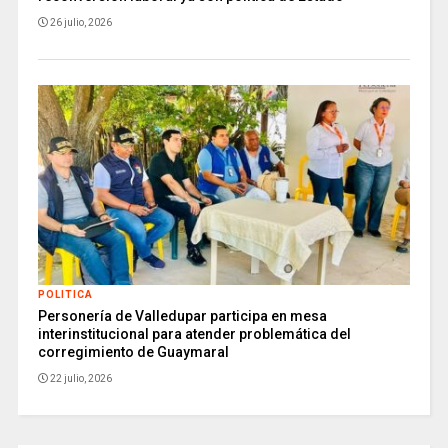
26 julio, 2026
POLITICA
Personería de Valledupar participa en mesa
interinstitucional para atender problemática del
corregimiento de Guaymaral
22 julio, 2026