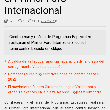
Internacional
paul
0
21 octubre, 2015 16:13
Comfacesar y el área de Programas Especiales
realizarán el Primer Foro Internacional con el
tema central basado en &ldquo
Alcaldía de Valledupar anuncia reparación de la iglesia del
corregimiento Valencia de Jesús
Comfacesar recibi� certificaciones de Icontec hasta el
2022
El movimiento Fuerza Ciudadana llega a Valledupar y
organiza eventos en la plaza Alfonso L�pez y Gimnorte
Comfacesar y el área de Programas Especiales realizarán
el Primer Foro Internacional con el tema central basado en