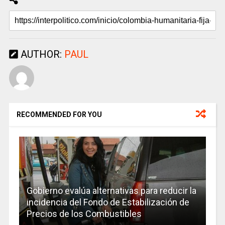
AUTHOR:
PAUL
RECOMMENDED FOR YOU
Gobierno evalúa alternativas para reducir la
incidencia del Fondo de Estabilización de
Precios de los Combustibles