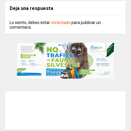
Deja una respuesta
Lo siento, debes estar
conectado
para publicar un
comentario.