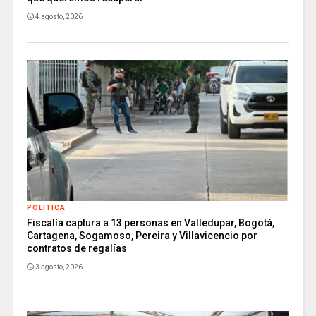
4 agosto, 2026
POLITICA
Fiscalía captura a 13 personas en Valledupar, Bogotá,
Cartagena, Sogamoso, Pereira y Villavicencio por
contratos de regalías
3 agosto, 2026