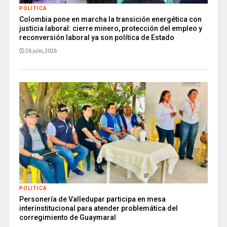
POLITICA
Colombia pone en marcha la transición energética con
justicia laboral: cierre minero, protección del empleo y
reconversión laboral ya son política de Estado
26 julio, 2026
POLITICA
Personería de Valledupar participa en mesa
interinstitucional para atender problemática del
corregimiento de Guaymaral