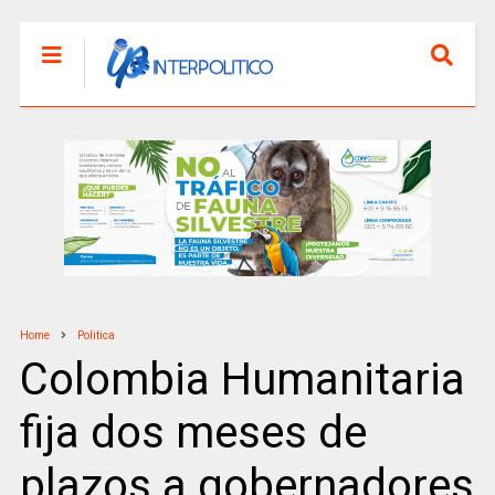
Home
Politica
Colombia Humanitaria
fija dos meses de
plazos a gobernadores