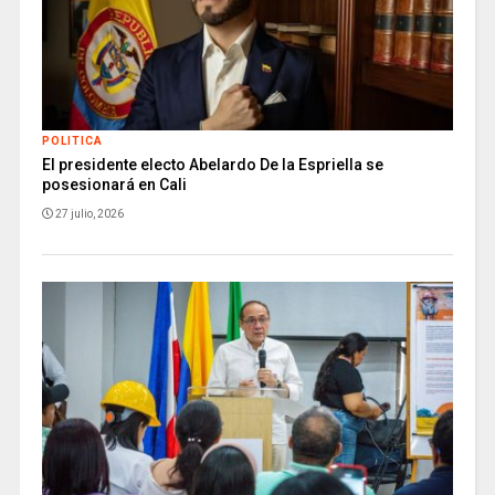
POLITICA
El presidente electo Abelardo De la Espriella se
posesionará en Cali
27 julio, 2026