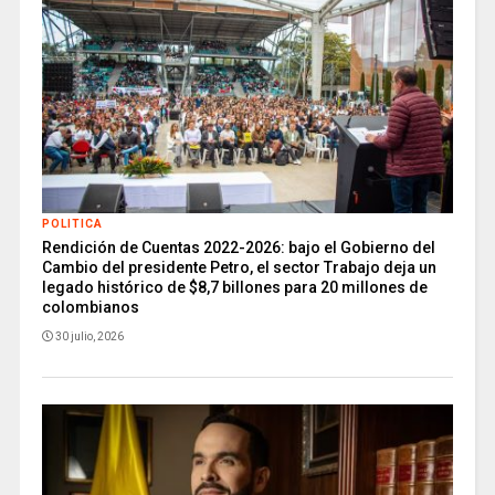
POLITICA
Rendición de Cuentas 2022-2026: bajo el Gobierno del
Cambio del presidente Petro, el sector Trabajo deja un
legado histórico de $8,7 billones para 20 millones de
colombianos
30 julio, 2026