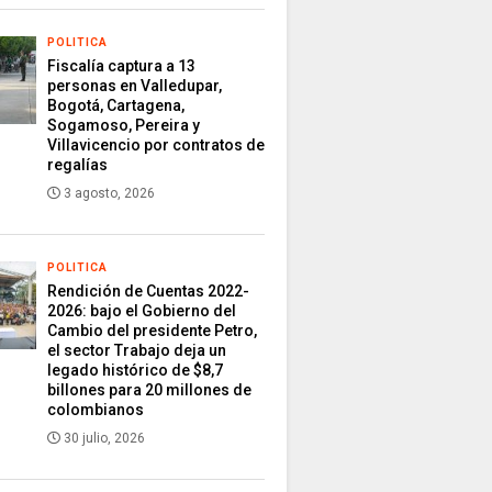
POLITICA
Fiscalía captura a 13
personas en Valledupar,
Bogotá, Cartagena,
Sogamoso, Pereira y
Villavicencio por contratos de
regalías
3 agosto, 2026
POLITICA
Rendición de Cuentas 2022-
2026: bajo el Gobierno del
Cambio del presidente Petro,
el sector Trabajo deja un
legado histórico de $8,7
billones para 20 millones de
colombianos
30 julio, 2026