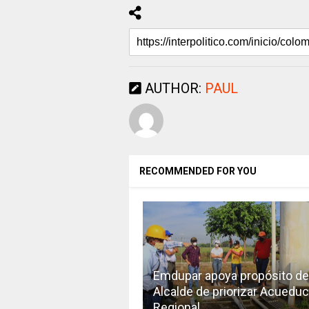
AUTHOR:
PAUL
RECOMMENDED FOR YOU
Emdupar apoya propósito de
Alcalde de priorizar Acueduc
Regional