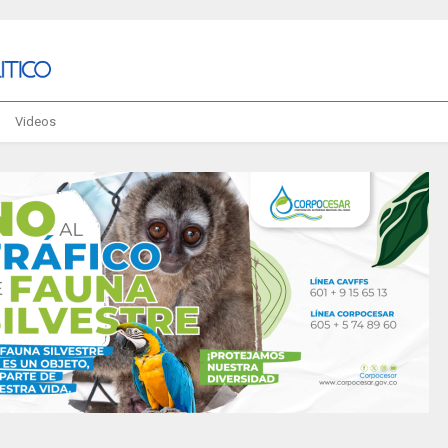
Videos