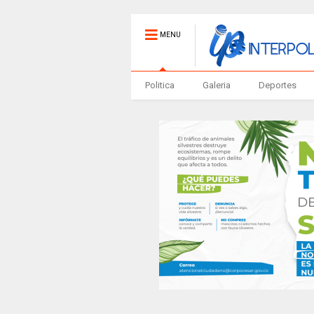
MENU
Politica
Galeria
Deportes