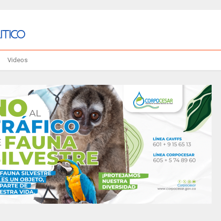
Videos