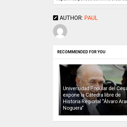
AUTHOR:
PAUL
RECOMMENDED FOR YOU
Universidad Popular del Ces
expone la Cátedra libre de
Historia Regional “Álvaro Ara
Noguera”