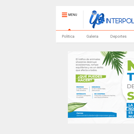
MENU
Politica
Galeria
Deportes