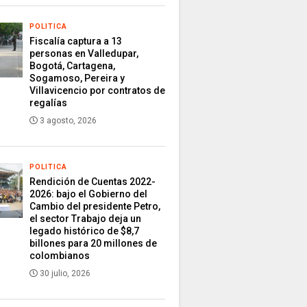
POLITICA
Fiscalía captura a 13
personas en Valledupar,
Bogotá, Cartagena,
Sogamoso, Pereira y
Villavicencio por contratos de
regalías
3 agosto, 2026
POLITICA
Rendición de Cuentas 2022-
2026: bajo el Gobierno del
Cambio del presidente Petro,
el sector Trabajo deja un
legado histórico de $8,7
billones para 20 millones de
colombianos
30 julio, 2026