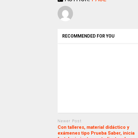
RECOMMENDED FOR YOU
Newer Post
Con talleres, material didáctico y
exámenes tipo Prueba Saber, inicia