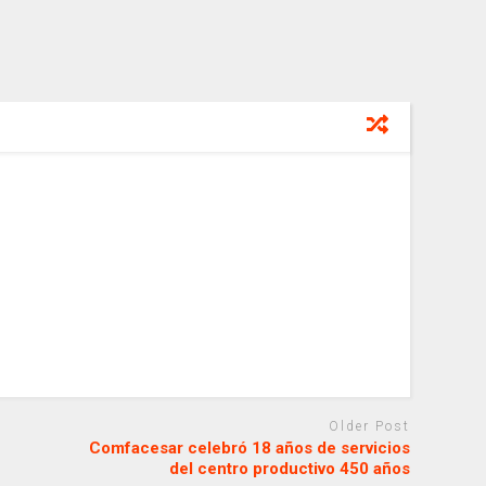
Older Post
Comfacesar celebró 18 años de servicios
del centro productivo 450 años