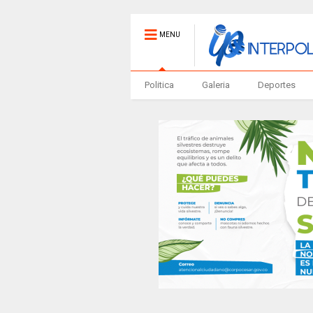
MENU
Politica
Galeria
Deportes