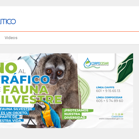
Videos