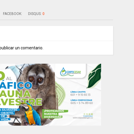
FACEBOOK:
DISQUS:
0
publicar un comentario.