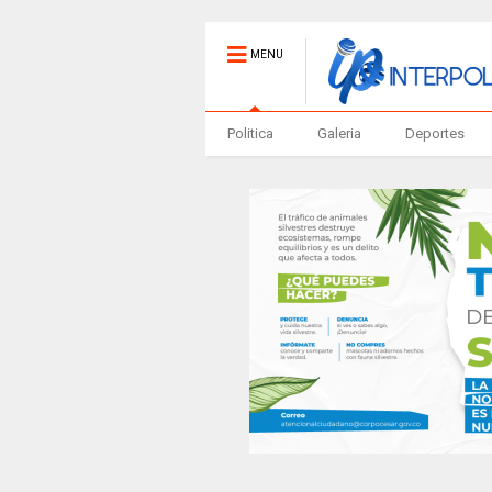
MENU
Politica
Galeria
Deportes