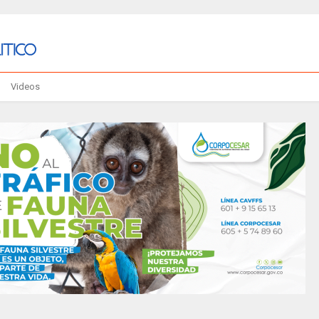
Videos