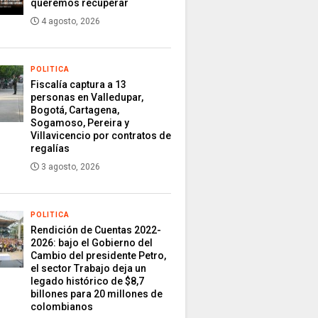
queremos recuperar
4 agosto, 2026
POLITICA
Fiscalía captura a 13
personas en Valledupar,
Bogotá, Cartagena,
Sogamoso, Pereira y
Villavicencio por contratos de
regalías
3 agosto, 2026
POLITICA
Rendición de Cuentas 2022-
2026: bajo el Gobierno del
Cambio del presidente Petro,
el sector Trabajo deja un
legado histórico de $8,7
billones para 20 millones de
colombianos