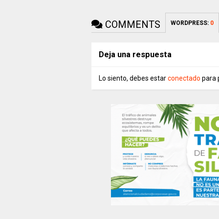
COMMENTS
WORDPRESS:
0
Deja una respuesta
Lo siento, debes estar
conectado
para 