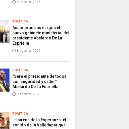
8 agosto, 2026
POLITICA
Asumieron sus cargos el
nuevo gabinete ministerial del
presidente Abelardo De La
Espriella
8 agosto, 2026
POLITICA
“Seré el presidente de todos
con seguridad y orden”:
Abelardo De La Espriella
8 agosto, 2026
POLITICA
La sirena de la Esperanza: el
sonido de la Valledupar que