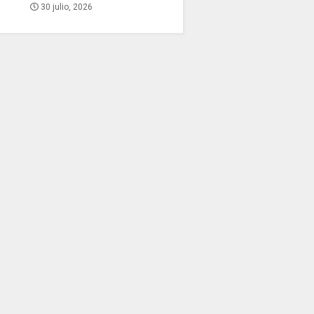
30 julio, 2026