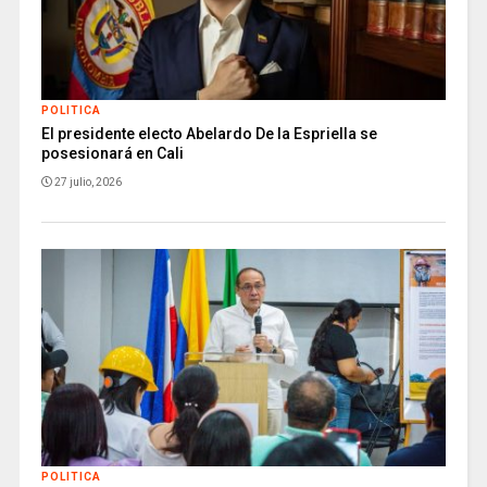
POLITICA
El presidente electo Abelardo De la Espriella se
posesionará en Cali
27 julio, 2026
POLITICA