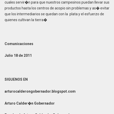
cuales servir�n para que nuestros campesinos puedan llevar sus
productos hasta los centros de acopio sin problemas y as� evitar
que los intermediarios se quedan con la plata y el esfuerzo de
quienes cultivan la tierra�
Comunicaciones
Julio 18 de 2011
SIGUENOS EN
arturocalderongobernador.blogspot.com
Arturo Calder�n Gobernador