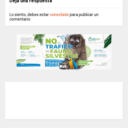
Deja una respuesta
Lo siento, debes estar
conectado
para publicar un
comentario.