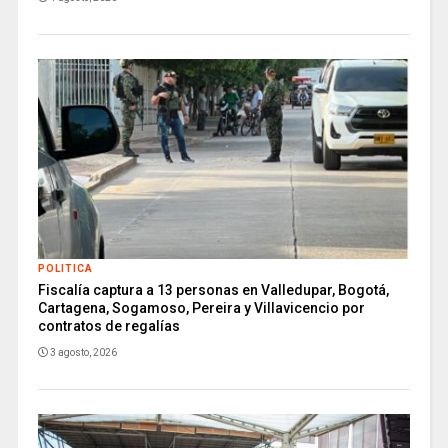
POLITICA
Fiscalía captura a 13 personas en Valledupar, Bogotá,
Cartagena, Sogamoso, Pereira y Villavicencio por
contratos de regalías
3 agosto, 2026