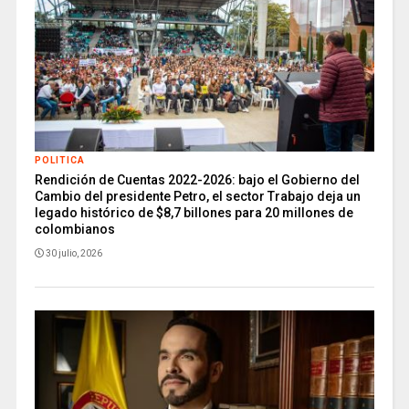
POLITICA
Rendición de Cuentas 2022-2026: bajo el Gobierno del
Cambio del presidente Petro, el sector Trabajo deja un
legado histórico de $8,7 billones para 20 millones de
colombianos
30 julio, 2026