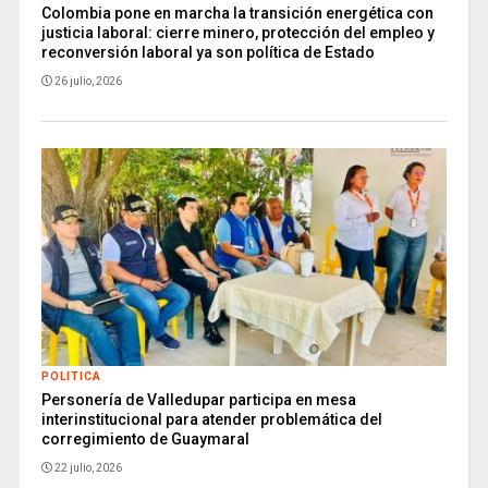
Colombia pone en marcha la transición energética con
justicia laboral: cierre minero, protección del empleo y
reconversión laboral ya son política de Estado
26 julio, 2026
POLITICA
Personería de Valledupar participa en mesa
interinstitucional para atender problemática del
corregimiento de Guaymaral
22 julio, 2026