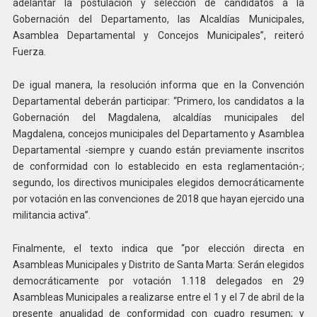
adelantar la postulación y selección de candidatos a la
Gobernación del Departamento, las Alcaldías Municipales,
Asamblea Departamental y Concejos Municipales”, reiteró
Fuerza.
De igual manera, la resolución informa que en la Convención
Departamental deberán participar: “Primero, los candidatos a la
Gobernación del Magdalena, alcaldías municipales del
Magdalena, concejos municipales del Departamento y Asamblea
Departamental -siempre y cuando están previamente inscritos
de conformidad con lo establecido en esta reglamentación-;
segundo, los directivos municipales elegidos democráticamente
por votación en las convenciones de 2018 que hayan ejercido una
militancia activa”.
Finalmente, el texto indica que “por elección directa en
Asambleas Municipales y Distrito de Santa Marta: Serán elegidos
democráticamente por votación 1.118 delegados en 29
Asambleas Municipales a realizarse entre el 1 y el 7 de abril de la
presente anualidad de conformidad con cuadro resumen; y