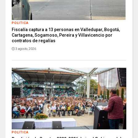
POLITICA
Fiscalía captura a 13 personas en Valledupar, Bogotá,
Cartagena, Sogamoso, Pereira y Villavicencio por
contratos de regalías
3 agosto, 2026
POLITICA