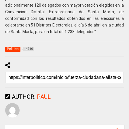
adicionalmente 120 delegados con mayor votación elegidos en la
Convención Distrital Extraordinaria de Santa Marta, de
conformidad con los resultados obtenidos en las elecciones a
celebrarse en 51 Distritos Electorales, el día 6 de abril en la ciudad
de Santa Marta, para un total de 1.238 delegados”.
Politica
14210
AUTHOR:
PAUL