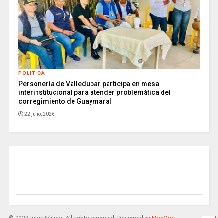
POLITICA
Personería de Valledupar participa en mesa
interinstitucional para atender problemática del
corregimiento de Guaymaral
22 julio, 2026