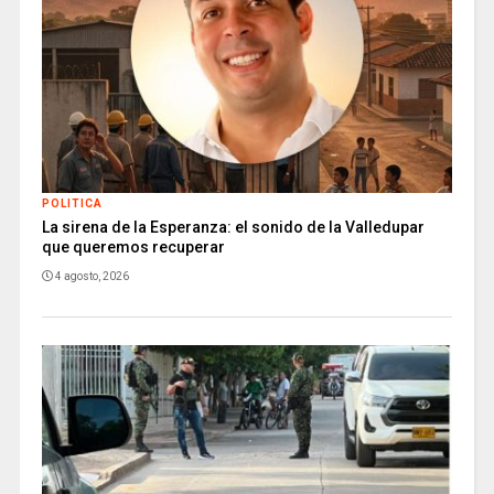
POLITICA
La sirena de la Esperanza: el sonido de la Valledupar
que queremos recuperar
4 agosto, 2026