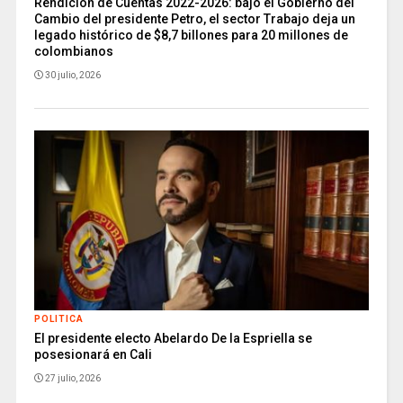
Rendición de Cuentas 2022-2026: bajo el Gobierno del
Cambio del presidente Petro, el sector Trabajo deja un
legado histórico de $8,7 billones para 20 millones de
colombianos
30 julio, 2026
POLITICA
El presidente electo Abelardo De la Espriella se
posesionará en Cali
27 julio, 2026