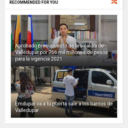
RECOMMENDED FOR YOU
Aprobado presupuesto de la alcaldía de
Valledupar por 766 mil millones de pesos
para la vigencia 2021
Emdupar va a tu puerta sale a los barrios de
Valledupar