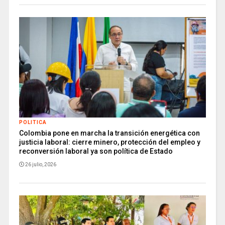
POLITICA
Colombia pone en marcha la transición energética con
justicia laboral: cierre minero, protección del empleo y
reconversión laboral ya son política de Estado
26 julio, 2026