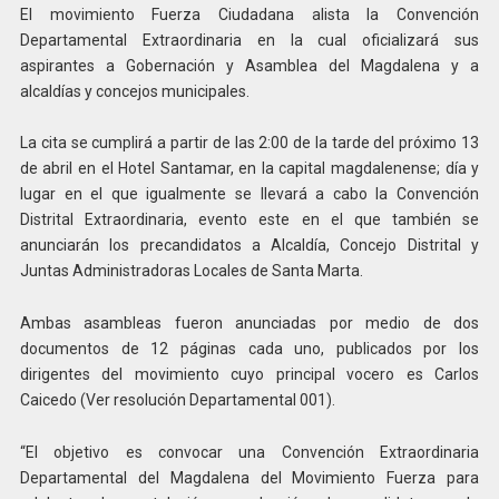
El movimiento Fuerza Ciudadana alista la Convención
Departamental Extraordinaria en la cual oficializará sus
aspirantes a Gobernación y Asamblea del Magdalena y a
alcaldías y concejos municipales.
La cita se cumplirá a partir de las 2:00 de la tarde del próximo 13
de abril en el Hotel Santamar, en la capital magdalenense; día y
lugar en el que igualmente se llevará a cabo la Convención
Distrital Extraordinaria, evento este en el que también se
anunciarán los precandidatos a Alcaldía, Concejo Distrital y
Juntas Administradoras Locales de Santa Marta.
Ambas asambleas fueron anunciadas por medio de dos
documentos de 12 páginas cada uno, publicados por los
dirigentes del movimiento cuyo principal vocero es Carlos
Caicedo (Ver resolución Departamental 001).
“El objetivo es convocar una Convención Extraordinaria
Departamental del Magdalena del Movimiento Fuerza para