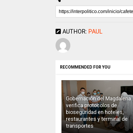
AUTHOR:
PAUL
RECOMMENDED FOR YOU
Gobernación del Magdalena
verifica protocolos de
bioseguridad en hoteles,
restaurantes y terminal de
transportes