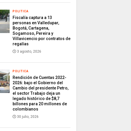
POLITICA
Fiscalía captura a 13
personas en Valledupar,
Bogotá, Cartagena,
Sogamoso, Pereira y
Villavicencio por contratos de
regalías
3 agosto, 2026
POLITICA
Rendición de Cuentas 2022-
2026: bajo el Gobierno del
Cambio del presidente Petro,
el sector Trabajo deja un
legado histórico de $8,7
billones para 20 millones de
colombianos
30 julio, 2026