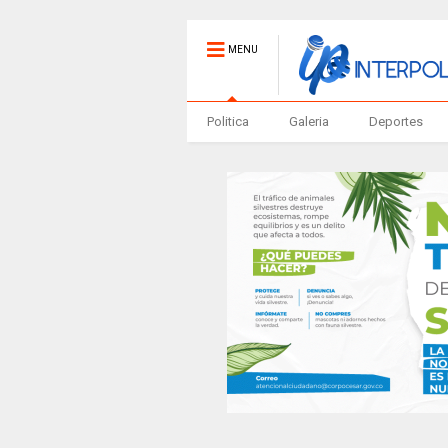
MENU
Politica
Galeria
Deportes