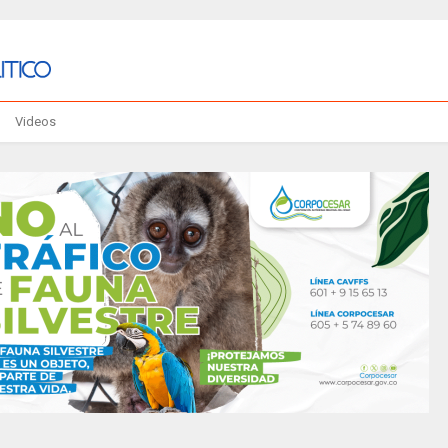
Videos