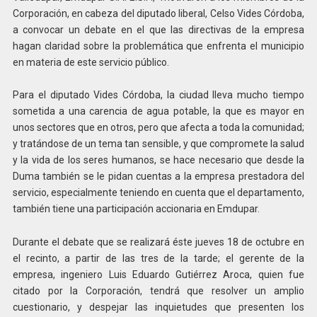
Corporación, en cabeza del diputado liberal, Celso Vides Córdoba,
a convocar un debate en el que las directivas de la empresa
hagan claridad sobre la problemática que enfrenta el municipio
en materia de este servicio público.
Para el diputado Vides Córdoba, la ciudad lleva mucho tiempo
sometida a una carencia de agua potable, la que es mayor en
unos sectores que en otros, pero que afecta a toda la comunidad;
y tratándose de un tema tan sensible, y que compromete la salud
y la vida de los seres humanos, se hace necesario que desde la
Duma también se le pidan cuentas a la empresa prestadora del
servicio, especialmente teniendo en cuenta que el departamento,
también tiene una participación accionaria en Emdupar.
Durante el debate que se realizará éste jueves 18 de octubre en
el recinto, a partir de las tres de la tarde; el gerente de la
empresa, ingeniero Luis Eduardo Gutiérrez Aroca, quien fue
citado por la Corporación, tendrá que resolver un amplio
cuestionario, y despejar las inquietudes que presenten los