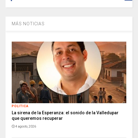
MÁS NOTICIAS
POLITICA
La sirena de la Esperanza: el sonido de la Valledupar
que queremos recuperar
4 agosto, 2026