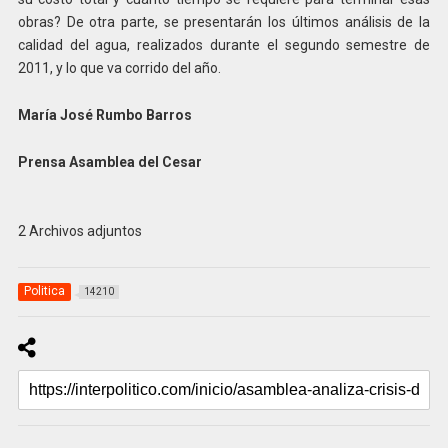
obras? De otra parte, se presentarán los últimos análisis de la
calidad del agua, realizados durante el segundo semestre de
2011, y lo que va corrido del año.
María José Rumbo Barros
Prensa Asamblea del Cesar
2 Archivos adjuntos
Politica
14210