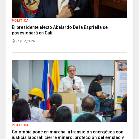
POLITICA
El presidente electo Abelardo De la Espriella se
posesionará en Cali
27 julio, 2026
POLITICA
Colombia pone en marcha la transición energética con
justicia laboral: cierre minero, protección del empleo y