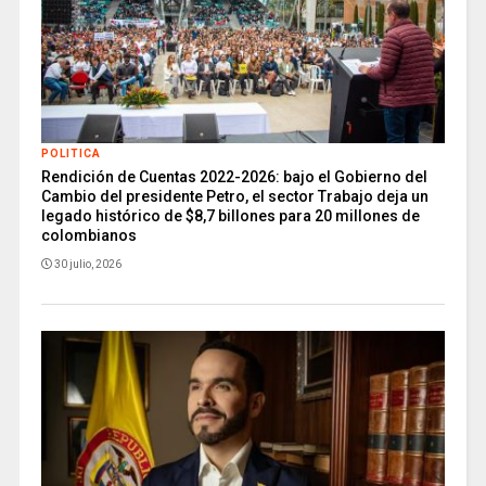
POLITICA
Rendición de Cuentas 2022-2026: bajo el Gobierno del
Cambio del presidente Petro, el sector Trabajo deja un
legado histórico de $8,7 billones para 20 millones de
colombianos
30 julio, 2026