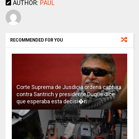
AUTHOR:
PAUL
RECOMMENDED FOR YOU
Corte Suprema de Jusdicia ordena captura
contra Santrich y presidente Duque dice
que esperaba esta decisi�n