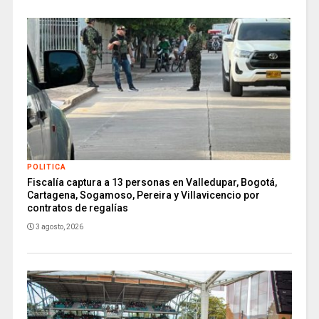
POLITICA
Fiscalía captura a 13 personas en Valledupar, Bogotá,
Cartagena, Sogamoso, Pereira y Villavicencio por
contratos de regalías
3 agosto, 2026