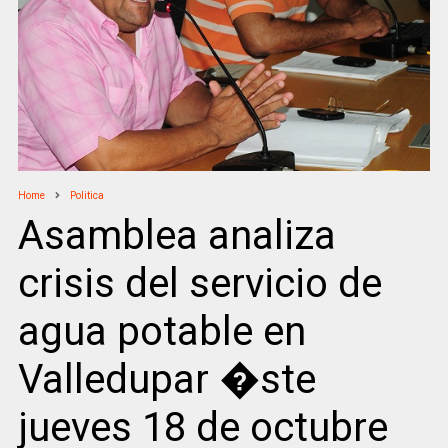
Home
Politica
Asamblea analiza
crisis del servicio de
agua potable en
Valledupar �ste
jueves 18 de octubre