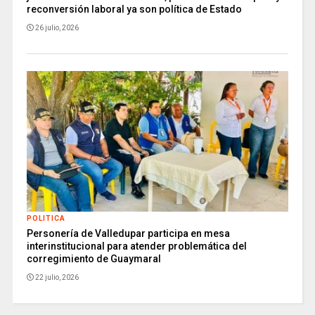
reconversión laboral ya son política de Estado
26 julio, 2026
POLITICA
Personería de Valledupar participa en mesa
interinstitucional para atender problemática del
corregimiento de Guaymaral
22 julio, 2026