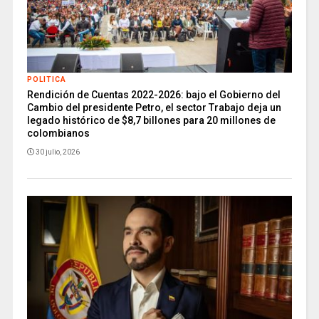
POLITICA
Rendición de Cuentas 2022-2026: bajo el Gobierno del
Cambio del presidente Petro, el sector Trabajo deja un
legado histórico de $8,7 billones para 20 millones de
colombianos
30 julio, 2026