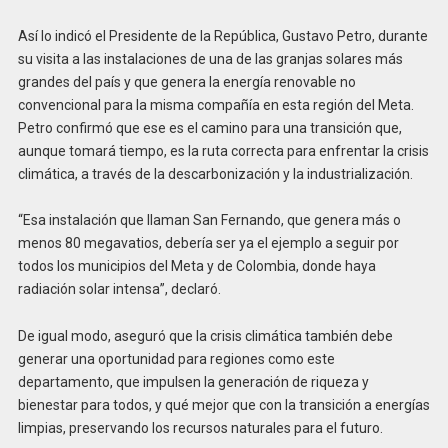
Así lo indicó el Presidente de la República, Gustavo Petro, durante
su visita a las instalaciones de una de las granjas solares más
grandes del país y que genera la energía renovable no
convencional para la misma compañía en esta región del Meta.
Petro confirmó que ese es el camino para una transición que,
aunque tomará tiempo, es la ruta correcta para enfrentar la crisis
climática, a través de la descarbonización y la industrialización.
“Esa instalación que llaman San Fernando, que genera más o
menos 80 megavatios, debería ser ya el ejemplo a seguir por
todos los municipios del Meta y de Colombia, donde haya
radiación solar intensa”, declaró.
De igual modo, aseguró que la crisis climática también debe
generar una oportunidad para regiones como este
departamento, que impulsen la generación de riqueza y
bienestar para todos, y qué mejor que con la transición a energías
limpias, preservando los recursos naturales para el futuro.