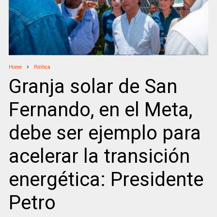
Home
Politica
Granja solar de San
Fernando, en el Meta,
debe ser ejemplo para
acelerar la transición
energética: Presidente
Petro