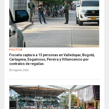
POLITICA
Fiscalía captura a 13 personas en Valledupar, Bogotá,
Cartagena, Sogamoso, Pereira y Villavicencio por
contratos de regalías
3 agosto, 2026