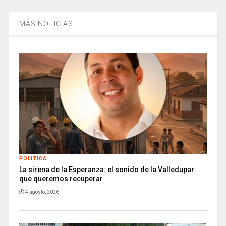
MÁS NOTICIAS
POLITICA
La sirena de la Esperanza: el sonido de la Valledupar
que queremos recuperar
4 agosto, 2026