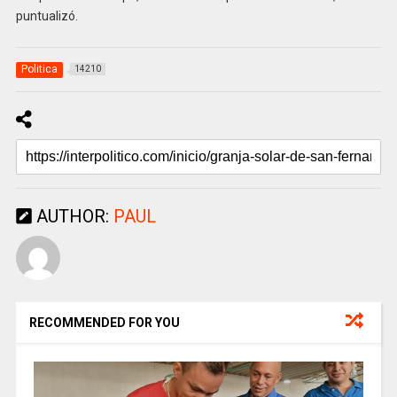
puntualizó.
Politica
14210
AUTHOR:
PAUL
RECOMMENDED FOR YOU