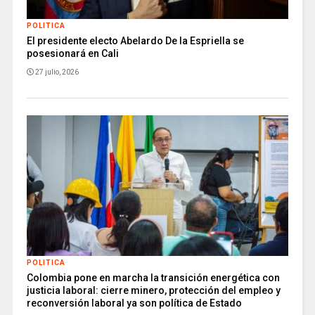
POLITICA
El presidente electo Abelardo De la Espriella se
posesionará en Cali
27 julio, 2026
POLITICA
Colombia pone en marcha la transición energética con
justicia laboral: cierre minero, protección del empleo y
reconversión laboral ya son política de Estado