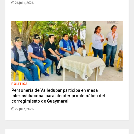
26 julio, 2026
POLITICA
Personería de Valledupar participa en mesa
interinstitucional para atender problemática del
corregimiento de Guaymaral
22 julio, 2026