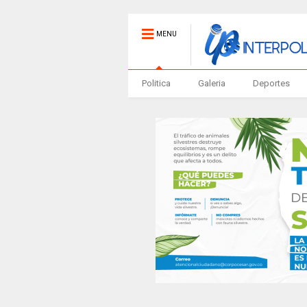
MENU
Politica
Galeria
Deportes