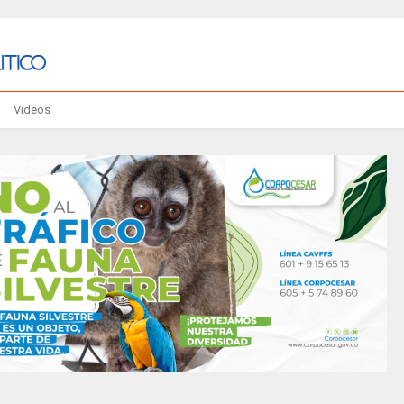
Videos