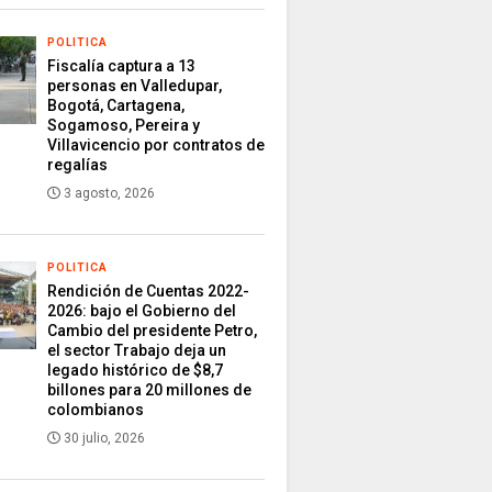
POLITICA
Fiscalía captura a 13
personas en Valledupar,
Bogotá, Cartagena,
Sogamoso, Pereira y
Villavicencio por contratos de
regalías
3 agosto, 2026
POLITICA
Rendición de Cuentas 2022-
2026: bajo el Gobierno del
Cambio del presidente Petro,
el sector Trabajo deja un
legado histórico de $8,7
billones para 20 millones de
colombianos
30 julio, 2026