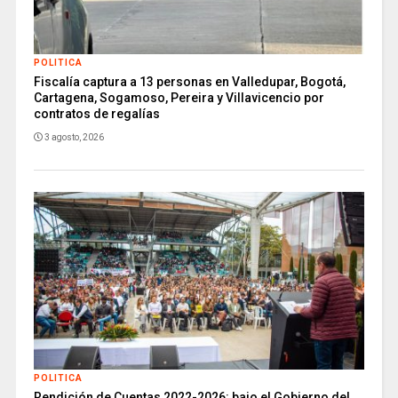
POLITICA
Fiscalía captura a 13 personas en Valledupar, Bogotá,
Cartagena, Sogamoso, Pereira y Villavicencio por
contratos de regalías
3 agosto, 2026
POLITICA
Rendición de Cuentas 2022-2026: bajo el Gobierno del