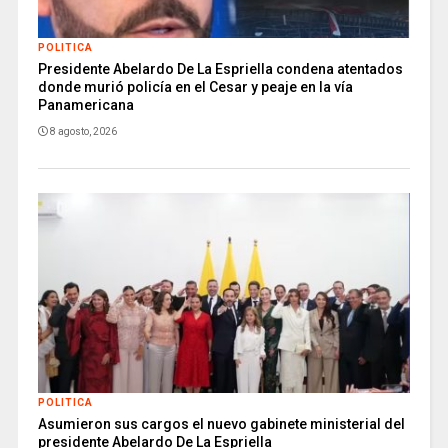
POLITICA
Presidente Abelardo De La Espriella condena atentados
donde murió policía en el Cesar y peaje en la vía
Panamericana
8 agosto, 2026
POLITICA
Asumieron sus cargos el nuevo gabinete ministerial del
presidente Abelardo De La Espriella