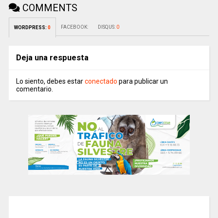
COMMENTS
FACEBOOK:
DISQUS:
0
WORDPRESS:
0
Deja una respuesta
Lo siento, debes estar
conectado
para publicar un
comentario.