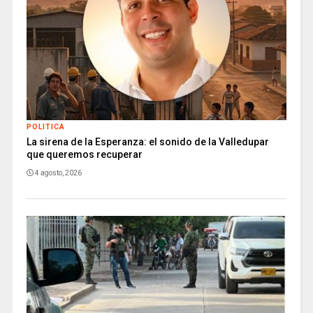
POLITICA
La sirena de la Esperanza: el sonido de la Valledupar
que queremos recuperar
4 agosto, 2026