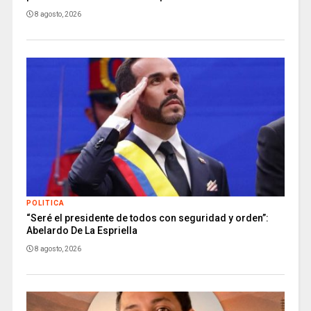
8 agosto, 2026
POLITICA
“Seré el presidente de todos con seguridad y orden”:
Abelardo De La Espriella
8 agosto, 2026