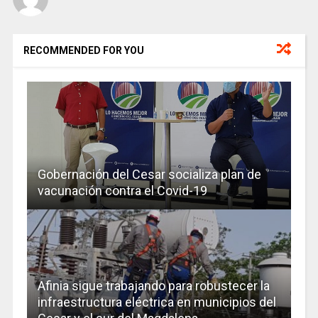
RECOMMENDED FOR YOU
Gobernación del Cesar socializa plan de
vacunación contra el Covid-19
Afinia sigue trabajando para robustecer la
infraestructura eléctrica en municipios del