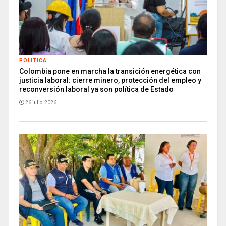
POLITICA
Colombia pone en marcha la transición energética con
justicia laboral: cierre minero, protección del empleo y
reconversión laboral ya son política de Estado
26 julio, 2026