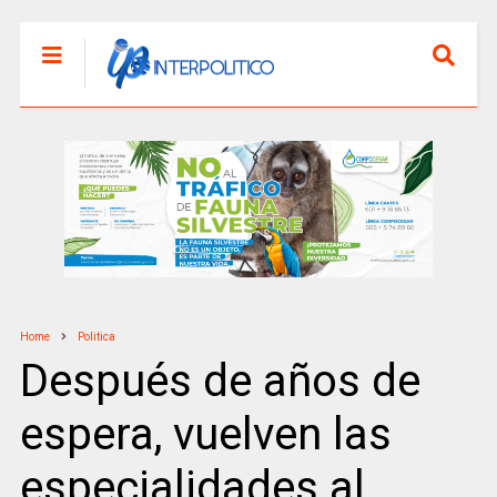
Home
Politica
Después de años de
espera, vuelven las
especialidades al