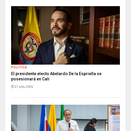
POLITICA
El presidente electo Abelardo De la Espriella se
posesionará en Cali
27 julio, 2026