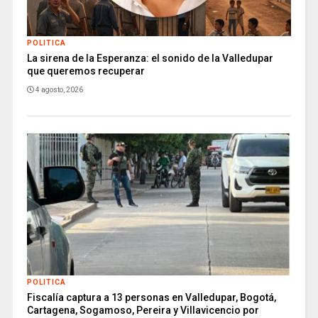
POLITICA
La sirena de la Esperanza: el sonido de la Valledupar
que queremos recuperar
4 agosto, 2026
POLITICA
Fiscalía captura a 13 personas en Valledupar, Bogotá,
Cartagena, Sogamoso, Pereira y Villavicencio por