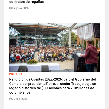
contratos de regalías
3 agosto, 2026
POLITICA
Rendición de Cuentas 2022-2026: bajo el Gobierno del
Cambio del presidente Petro, el sector Trabajo deja un
legado histórico de $8,7 billones para 20 millones de
colombianos
30 julio, 2026