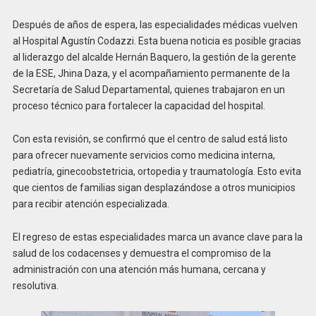
Después de años de espera, las especialidades médicas vuelven
al Hospital Agustín Codazzi. Esta buena noticia es posible gracias
al liderazgo del alcalde Hernán Baquero, la gestión de la gerente
de la ESE, Jhina Daza, y el acompañamiento permanente de la
Secretaría de Salud Departamental, quienes trabajaron en un
proceso técnico para fortalecer la capacidad del hospital.
Con esta revisión, se confirmó que el centro de salud está listo
para ofrecer nuevamente servicios como medicina interna,
pediatría, ginecoobstetricia, ortopedia y traumatología. Esto evita
que cientos de familias sigan desplazándose a otros municipios
para recibir atención especializada.
El regreso de estas especialidades marca un avance clave para la
salud de los codacenses y demuestra el compromiso de la
administración con una atención más humana, cercana y
resolutiva.