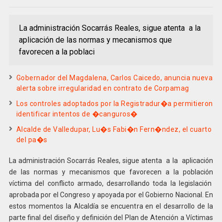
La administración Socarrás Reales, sigue atenta a la
aplicación de las normas y mecanismos que
favorecen a la poblaci
Gobernador del Magdalena, Carlos Caicedo, anuncia nueva
alerta sobre irregularidad en contrato de Corpamag
Los controles adoptados por la Registradur�a permitieron
identificar intentos de �canguros�
Alcalde de Valledupar, Lu�s Fabi�n Fern�ndez, el cuarto
del pa�s
La administración Socarrás Reales, sigue atenta a la aplicación
de las normas y mecanismos que favorecen a la población
víctima del conflicto armado, desarrollando toda la legislación
aprobada por el Congreso y apoyada por el Gobierno Nacional. En
estos momentos la Alcaldía se encuentra en el desarrollo de la
parte final del diseño y definición del Plan de Atención a Víctimas