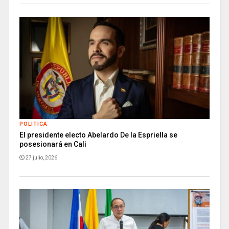
POLITICA
El presidente electo Abelardo De la Espriella se
posesionará en Cali
27 julio, 2026