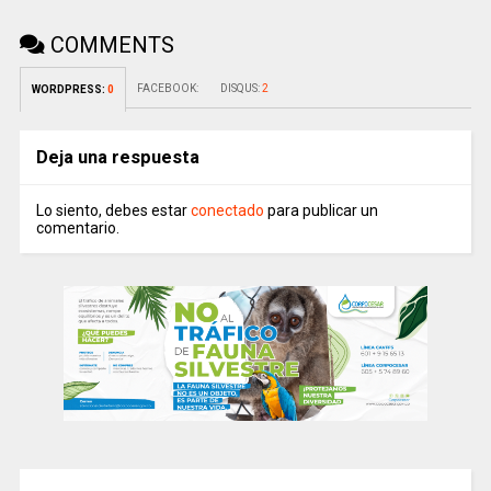
COMMENTS
FACEBOOK:
DISQUS:
2
WORDPRESS:
0
Deja una respuesta
Lo siento, debes estar
conectado
para publicar un
comentario.