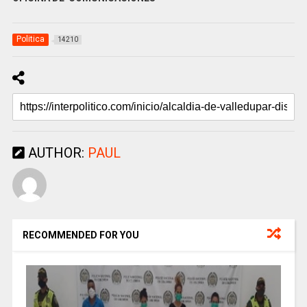
Politica
14210
AUTHOR:
PAUL
RECOMMENDED FOR YOU