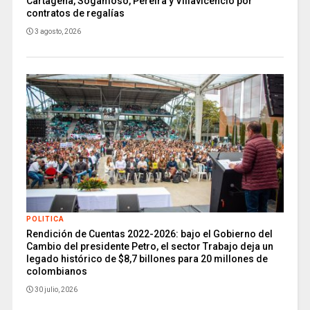
Cartagena, Sogamoso, Pereira y Villavicencio por
contratos de regalías
3 agosto, 2026
POLITICA
Rendición de Cuentas 2022-2026: bajo el Gobierno del
Cambio del presidente Petro, el sector Trabajo deja un
legado histórico de $8,7 billones para 20 millones de
colombianos
30 julio, 2026