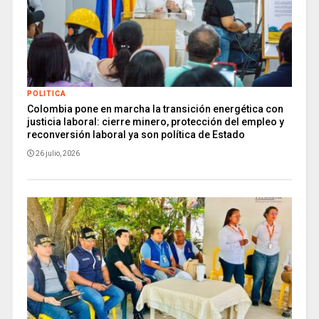
POLITICA
Colombia pone en marcha la transición energética con
justicia laboral: cierre minero, protección del empleo y
reconversión laboral ya son política de Estado
26 julio, 2026