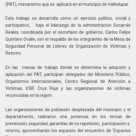
(PAT), mecanismo que se aplicará en el municipio de Valledupar.
Este trabajo se desarrolla como un ejercicio político, social y
participativo, bajo el liderazgo de la administración Socarrás
Reales, coordinada por el secretario de gobierno, Carlos Felipe
Quintero Ovalle, con el respaldo de los integrantes de la Mesa de
Seguridad Personal de Líderes de Organización de Víctimas y
Retorno.
En las mesas de trabajo donde se determina la adopción y
aplicación del PAT, participan delegados del Ministerio Público,
Organismos Internacionales, Centro Regional de Atención a
Víctimas, ICBF, Cruz Roja y las organizaciones de víctimas
reconocidas en la región.
Las organizaciones de población desplazada del municipio y el
departamento, radicaron una ponencia en los temas de
prevención, seguridad, garantías de no repetición, participación y
retorno, aprovechando los espacios del encuentro de ‘Espacios