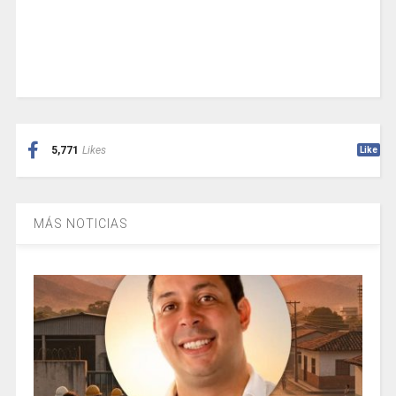
5,771
Likes
Like
MÁS NOTICIAS