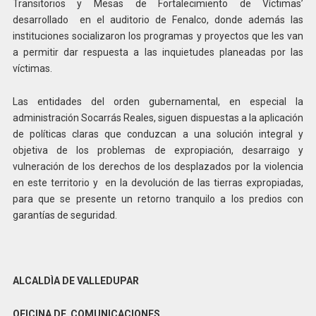
Transitorios y Mesas de Fortalecimiento de Víctimas’
desarrollado en el auditorio de Fenalco, donde además las
instituciones socializaron los programas y proyectos que les van
a permitir dar respuesta a las inquietudes planeadas por las
víctimas.
Las entidades del orden gubernamental, en especial la
administración Socarrás Reales, siguen dispuestas a la aplicación
de políticas claras que conduzcan a una solución integral y
objetiva de los problemas de expropiación, desarraigo y
vulneración de los derechos de los desplazados por la violencia
en este territorio y en la devolución de las tierras expropiadas,
para que se presente un retorno tranquilo a los predios con
garantías de seguridad.
ALCALDÌA DE VALLEDUPAR
OFICINA DE COMUNICACIONES