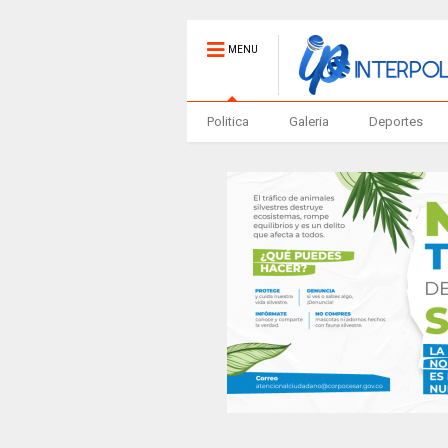
MENU
Politica
Galeria
Deportes