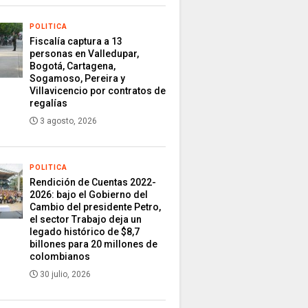
POLITICA
Fiscalía captura a 13
personas en Valledupar,
Bogotá, Cartagena,
Sogamoso, Pereira y
Villavicencio por contratos de
regalías
3 agosto, 2026
POLITICA
Rendición de Cuentas 2022-
2026: bajo el Gobierno del
Cambio del presidente Petro,
el sector Trabajo deja un
legado histórico de $8,7
billones para 20 millones de
colombianos
30 julio, 2026