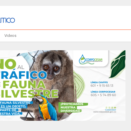
Videos