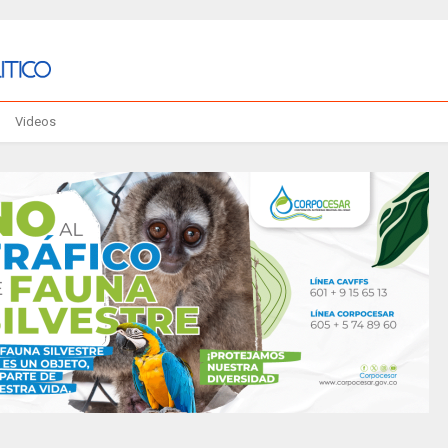
Videos