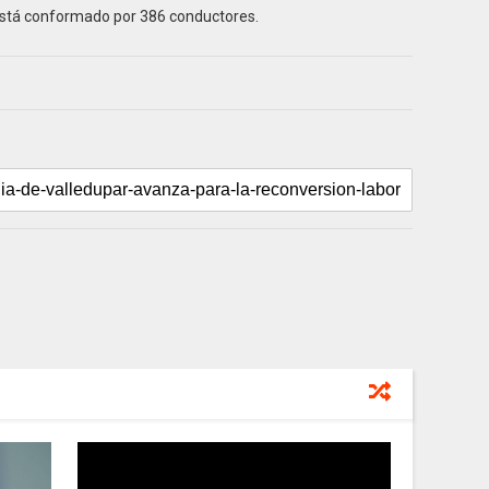
 está conformado por 386 conductores.