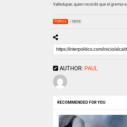
Valledupar, quien recordó que el gremio
Politica
14210
AUTHOR:
PAUL
RECOMMENDED FOR YOU