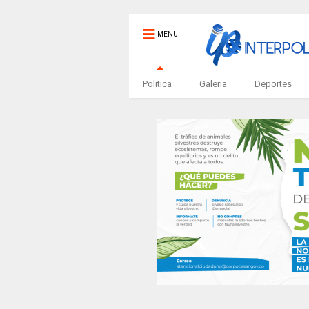
MENU
Politica
Galeria
Deportes