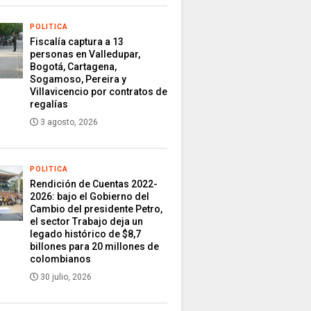
POLITICA
Fiscalía captura a 13
personas en Valledupar,
Bogotá, Cartagena,
Sogamoso, Pereira y
Villavicencio por contratos de
regalías
3 agosto, 2026
POLITICA
Rendición de Cuentas 2022-
2026: bajo el Gobierno del
Cambio del presidente Petro,
el sector Trabajo deja un
legado histórico de $8,7
billones para 20 millones de
colombianos
30 julio, 2026