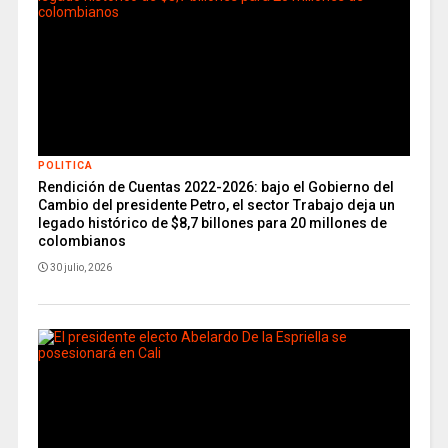
POLITICA
Rendición de Cuentas 2022-2026: bajo el Gobierno del
Cambio del presidente Petro, el sector Trabajo deja un
legado histórico de $8,7 billones para 20 millones de
colombianos
30 julio, 2026