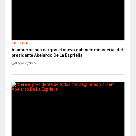
POLITICA
Asumieron sus cargos el nuevo gabinete ministerial del
presidente Abelardo De La Espriella
8 agosto, 2026