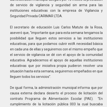
de servicio de vigilancia y seguridad sin arma para las
instituciones educativas con la empresa de Vigilancia y
Seguridad Privada CARIMAR LTDA.
El secretario de educación Luis Carlos Matute de la Rosa,
aseveró que, “importante que para esta semana tengamos la
posibilidad que lleguen estos servicios a las instituciones
educativas, para que podamos cubrir estA necesidad básica
en cada una de ellas y seguiremos con el mismo empeño que
el servicio de vigilancia se dé con el apoyo de la comunidad
educativa. Agradecemos el apoyo de aquellas instituciones
educativas que por iniciativa propia pudieron resolver una
situación hasta esta semana, seguiremos empeñados en que
lleguen todos los servicios”.
De igual forma, la administración municipal informa que por
causa externa declara desierto el proceso de licitación del
contrato Programa de Alimentación Escolar (PAE). “En
cumplimiento de la licitación pública 003 la cual buscaba