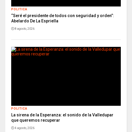
POLITICA
“Seré el presidente de todos con seguridad y orden”:
Abelardo De La Espriella
8 agosto, 2026
POLITICA
La sirena de la Esperanza: el sonido de la Valledupar
que queremos recuperar
4 agosto, 2026