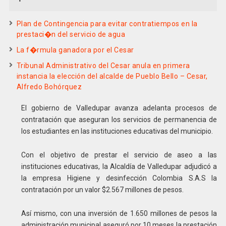
Plan de Contingencia para evitar contratiempos en la
prestaci�n del servicio de agua
La f�rmula ganadora por el Cesar
Tribunal Administrativo del Cesar anula en primera
instancia la elección del alcalde de Pueblo Bello – Cesar,
Alfredo Bohórquez
El gobierno de Valledupar avanza adelanta procesos de
contratación que aseguran los servicios de permanencia de
los estudiantes en las instituciones educativas del municipio.
Con el objetivo de prestar el servicio de aseo a las
instituciones educativas, la Alcaldía de Valledupar adjudicó a
la empresa Higiene y desinfección Colombia S.A.S la
contratación por un valor $2.567 millones de pesos.
Así mismo, con una inversión de 1.650 millones de pesos la
administración municipal aseguró por 10 meses la prestación