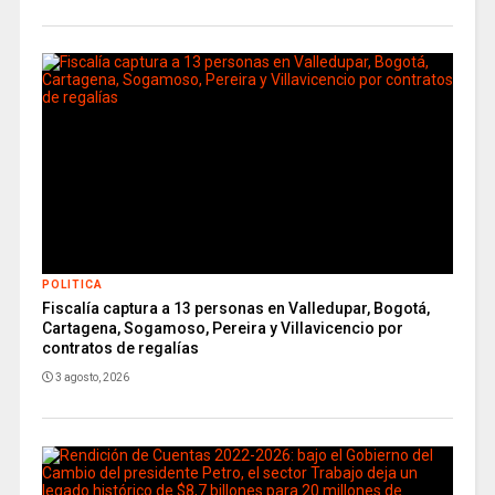
POLITICA
Fiscalía captura a 13 personas en Valledupar, Bogotá,
Cartagena, Sogamoso, Pereira y Villavicencio por
contratos de regalías
3 agosto, 2026