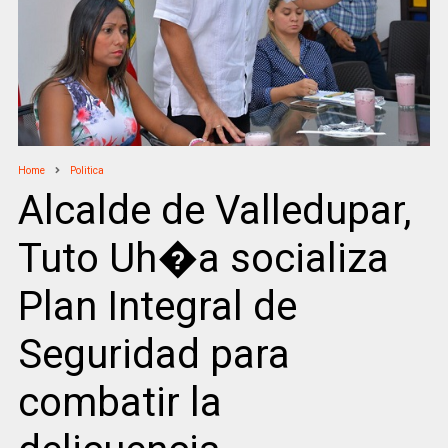
Home
Politica
Alcalde de Valledupar,
Tuto Uh�a socializa
Plan Integral de
Seguridad para
combatir la