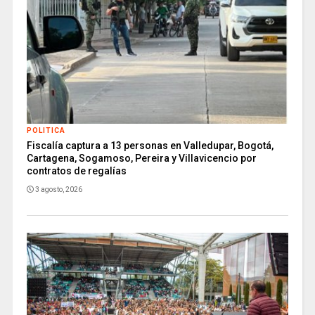
POLITICA
Fiscalía captura a 13 personas en Valledupar, Bogotá,
Cartagena, Sogamoso, Pereira y Villavicencio por
contratos de regalías
3 agosto, 2026