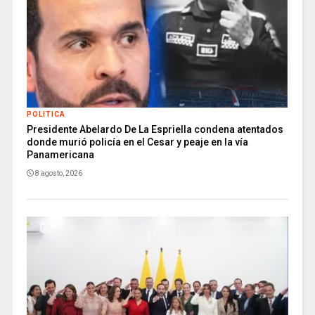
POLITICA
Presidente Abelardo De La Espriella condena atentados
donde murió policía en el Cesar y peaje en la vía
Panamericana
8 agosto, 2026