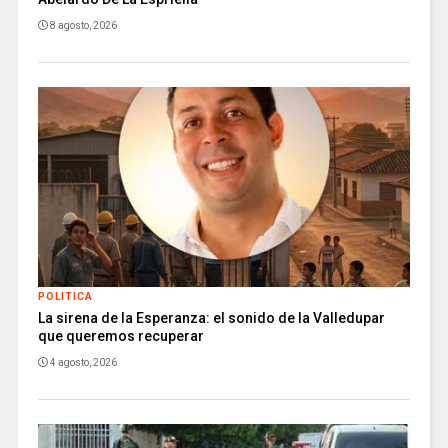
8 agosto, 2026
POLITICA
La sirena de la Esperanza: el sonido de la Valledupar
que queremos recuperar
4 agosto, 2026