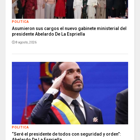
POLITICA
Asumieron sus cargos el nuevo gabinete ministerial del
presidente Abelardo De La Espriella
8 agosto, 2026
POLITICA
“Seré el presidente de todos con seguridad y orden”:
Abelardo De La Espriella