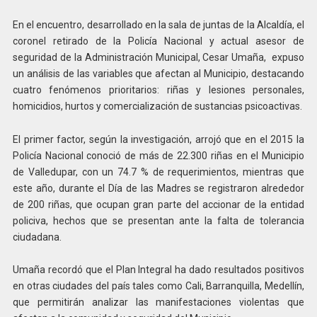
En el encuentro, desarrollado en la sala de juntas de la Alcaldía, el
coronel retirado de la Policía Nacional y actual asesor de
seguridad de la Administración Municipal, Cesar Umaña, expuso
un análisis de las variables que afectan al Municipio, destacando
cuatro fenómenos prioritarios: riñas y lesiones personales,
homicidios, hurtos y comercialización de sustancias psicoactivas.
El primer factor, según la investigación, arrojó que en el 2015 la
Policía Nacional conoció de más de 22.300 riñas en el Municipio
de Valledupar, con un 74.7 % de requerimientos, mientras que
este año, durante el Día de las Madres se registraron alrededor
de 200 riñas, que ocupan gran parte del accionar de la entidad
policiva, hechos que se presentan ante la falta de tolerancia
ciudadana.
Umaña recordó que el Plan Integral ha dado resultados positivos
en otras ciudades del país tales como Cali, Barranquilla, Medellín,
que permitirán analizar las manifestaciones violentas que