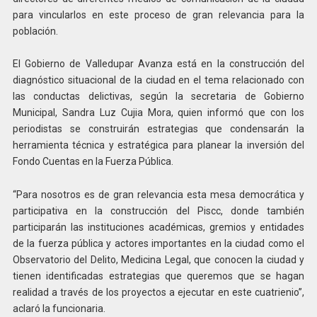
para vincularlos en este proceso de gran relevancia para la
población.
El Gobierno de Valledupar Avanza está en la construcción del
diagnóstico situacional de la ciudad en el tema relacionado con
las conductas delictivas, según la secretaria de Gobierno
Municipal, Sandra Luz Cujia Mora, quien informó que con los
periodistas se construirán estrategias que condensarán la
herramienta técnica y estratégica para planear la inversión del
Fondo Cuentas en la Fuerza Pública.
“Para nosotros es de gran relevancia esta mesa democrática y
participativa en la construcción del Piscc, donde también
participarán las instituciones académicas, gremios y entidades
de la fuerza pública y actores importantes en la ciudad como el
Observatorio del Delito, Medicina Legal, que conocen la ciudad y
tienen identificadas estrategias que queremos que se hagan
realidad a través de los proyectos a ejecutar en este cuatrienio”,
aclaró la funcionaria.