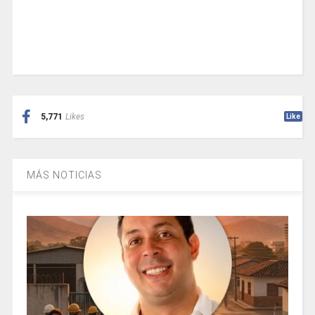
5,771
Likes
Like
MÁS NOTICIAS