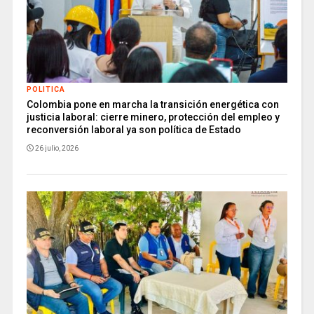
POLITICA
Colombia pone en marcha la transición energética con
justicia laboral: cierre minero, protección del empleo y
reconversión laboral ya son política de Estado
26 julio, 2026