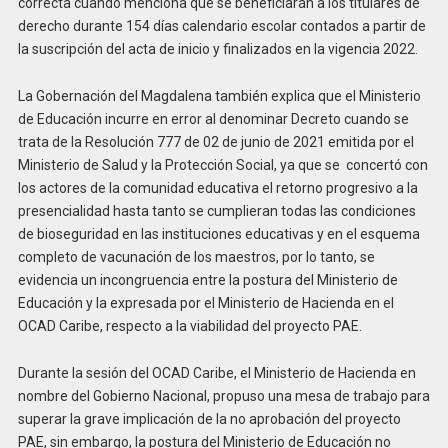
correcta cuando menciona que se beneficiarán a los titulares de
derecho durante 154 días calendario escolar contados a partir de
la suscripción del acta de inicio y finalizados en la vigencia 2022.
La Gobernación del Magdalena también explica que el Ministerio
de Educación incurre en error al denominar Decreto cuando se
trata de la Resolución 777 de 02 de junio de 2021 emitida por el
Ministerio de Salud y la Protección Social, ya que se concertó con
los actores de la comunidad educativa el retorno progresivo a la
presencialidad hasta tanto se cumplieran todas las condiciones
de bioseguridad en las instituciones educativas y en el esquema
completo de vacunación de los maestros, por lo tanto, se
evidencia un incongruencia entre la postura del Ministerio de
Educación y la expresada por el Ministerio de Hacienda en el
OCAD Caribe, respecto a la viabilidad del proyecto PAE.
Durante la sesión del OCAD Caribe, el Ministerio de Hacienda en
nombre del Gobierno Nacional, propuso una mesa de trabajo para
superar la grave implicación de la no aprobación del proyecto
PAE, sin embargo, la postura del Ministerio de Educación no