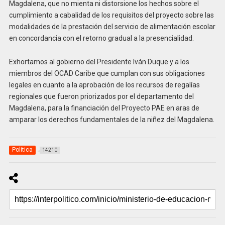
Magdalena, que no mienta ni distorsione los hechos sobre el
cumplimiento a cabalidad de los requisitos del proyecto sobre las
modalidades de la prestación del servicio de alimentación escolar
en concordancia con el retorno gradual a la presencialidad.
Exhortamos al gobierno del Presidente Iván Duque y a los
miembros del OCAD Caribe que cumplan con sus obligaciones
legales en cuanto a la aprobación de los recursos de regalías
regionales que fueron priorizados por el departamento del
Magdalena, para la financiación del Proyecto PAE en aras de
amparar los derechos fundamentales de la niñez del Magdalena.
Politica
14210