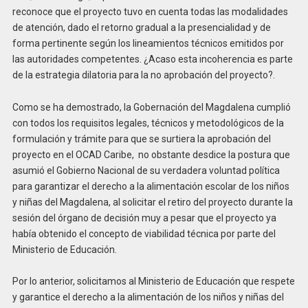
reconoce que el proyecto tuvo en cuenta todas las modalidades
de atención, dado el retorno gradual a la presencialidad y de
forma pertinente según los lineamientos técnicos emitidos por
las autoridades competentes. ¿Acaso esta incoherencia es parte
de la estrategia dilatoria para la no aprobación del proyecto?.
Como se ha demostrado, la Gobernación del Magdalena cumplió
con todos los requisitos legales, técnicos y metodológicos de la
formulación y trámite para que se surtiera la aprobación del
proyecto en el OCAD Caribe, no obstante desdice la postura que
asumió el Gobierno Nacional de su verdadera voluntad política
para garantizar el derecho a la alimentación escolar de los niños
y niñas del Magdalena, al solicitar el retiro del proyecto durante la
sesión del órgano de decisión muy a pesar que el proyecto ya
había obtenido el concepto de viabilidad técnica por parte del
Ministerio de Educación.
Por lo anterior, solicitamos al Ministerio de Educación que respete
y garantice el derecho a la alimentación de los niños y niñas del