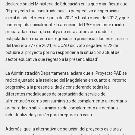
declaración del Ministerio de Educación en la que manifiesta que
“El proyecto fue construido bajo la perspectiva de operación
inicial desde el mes de junio de 2021 y hasta mayo de 2022, y que
contemplaba inicialmente la atención del PAE mediante ración
preparada en casa, la cual ya no está autorizada dado lo
estipulado en materia de regreso a la presencialidad en el marco
del Decreto 777 de 2021, el OCAD dio voto negativo el 22 de
octubre al proyecto por no responder a la situación actual del
sector educativa que regresó a la presencialidad”.
La Administración Departamental aclara que el Proyecto PAE se
radicó ajustado a la realidad del Magdalena en cuanto al retorno
progresivo a la presencialidad y considerando todas las
diferentes modalidades de prestación del servicio de
alimentación como son suministro de complemento alimentario
preparado en sitio, suministro de complemento alimentario
industrializado y ración para preparar en casa.
Además, que la alternativa de solución del proyecto es clara y