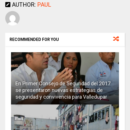
AUTHOR:
PAUL
RECOMMENDED FOR YOU
En Primer Consejo de Seguridad del 2017
se presentaron nuevas estrategias de
seguridad y convivencia para Valledupar