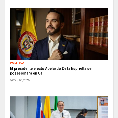
POLITICA
El presidente electo Abelardo De la Espriella se
posesionará en Cali
27 julio, 2026