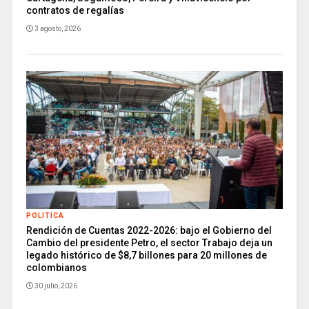
contratos de regalías
3 agosto, 2026
POLITICA
Rendición de Cuentas 2022-2026: bajo el Gobierno del
Cambio del presidente Petro, el sector Trabajo deja un
legado histórico de $8,7 billones para 20 millones de
colombianos
30 julio, 2026