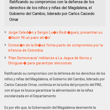
Ratificando su compromiso con la defensa de los
derechos de los niños y niñas del Magdalena, el
Gobierno del Cambio, liderado por Carlos Caicedo
Omar
Jorge Celed�n y Sergio Lu�s Rodr�guez, presentan su
�lbum ‘Ni un paso atr�s’
Comisi�n de la Ni�ez firma pacto de compromiso por la
infancia de Colombia
‘Plan Democracia’ militariza a La Jagua de Ibirico y
Chriguan� para garantizar elecciones
Ratificando su compromiso con la defensa de los derechos de los
niños y niñas del Magdalena, el Gobierno del Cambio, liderado por
Carlos Caicedo Omar, continúa en la lucha del proyecto del PAE,
con el que se busca garantizar la alimentación de la niñez
escolarizada en el Departamento.
Es por ello que, la Gobernación del Magdalena desmiente la