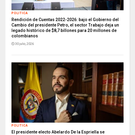
POLITICA
Rendición de Cuentas 2022-2026: bajo el Gobierno del
Cambio del presidente Petro, el sector Trabajo deja un
legado histórico de $8,7 billones para 20 millones de
colombianos
30 julio, 2026
POLITICA
El presidente electo Abelardo De la Espriella se