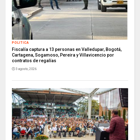
POLITICA
Fiscalía captura a 13 personas en Valledupar, Bogotá,
Cartagena, Sogamoso, Pereira y Villavicencio por
contratos de regalías
3 agosto, 2026