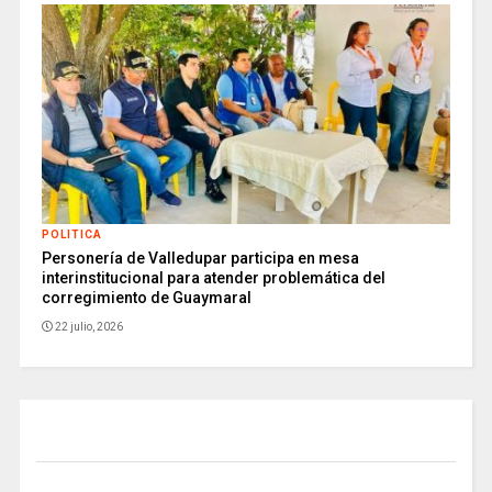
POLITICA
Personería de Valledupar participa en mesa
interinstitucional para atender problemática del
corregimiento de Guaymaral
22 julio, 2026