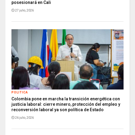
posesionará en Cali
27 julio, 2026
POLITICA
Colombia pone en marcha la transición energética con
justicia laboral: cierre minero, protección del empleo y
reconversión laboral ya son política de Estado
26 julio, 2026