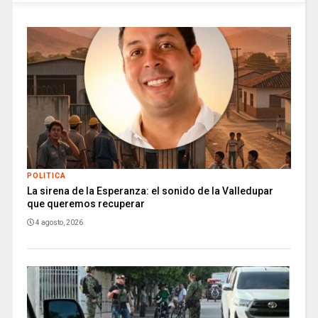
POLITICA
La sirena de la Esperanza: el sonido de la Valledupar
que queremos recuperar
4 agosto, 2026