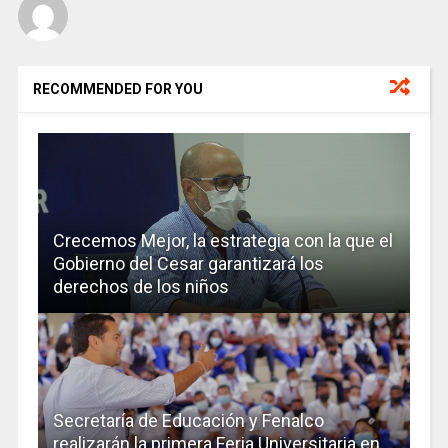
RECOMMENDED FOR YOU
Crecemos Mejor, la estrategia con la que el
Gobierno del Cesar garantizará los
derechos de los niños
Secretaría de Educación y Fenalco
realizarán la primera Feria Universitaria en