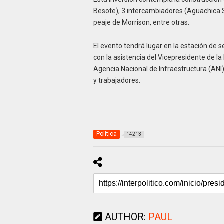
Besote), 3 intercambiadores (Aguachica S
peaje de Morrison, entre otras.
El evento tendrá lugar en la estación de s
con la asistencia del Vicepresidente de la 
Agencia Nacional de Infraestructura (ANI)
y trabajadores.
Politica
14213
AUTHOR:
PAUL