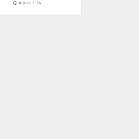
30 julio, 2026