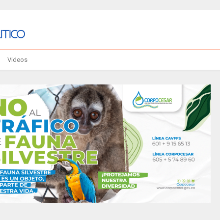
Videos