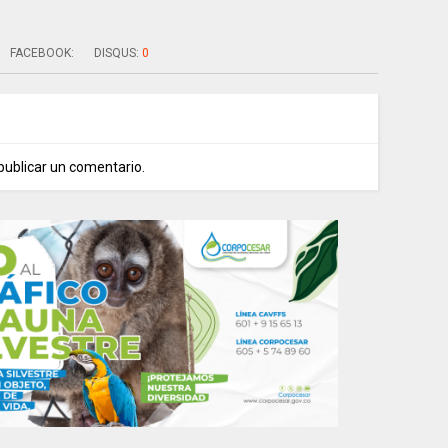
FACEBOOK:
DISQUS:
0
publicar un comentario.