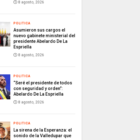
8 agosto, 2026
POLITICA
Asumieron sus cargos el
nuevo gabinete ministerial del
presidente Abelardo De La
Espriella
8 agosto, 2026
POLITICA
“Seré el presidente de todos
con seguridad y orden”:
Abelardo De La Espriella
8 agosto, 2026
POLITICA
La sirena de la Esperanza: el
sonido de la Valledupar que