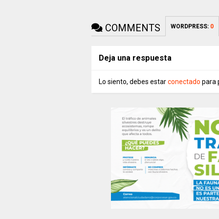
COMMENTS
WORDPRESS:
0
Deja una respuesta
Lo siento, debes estar
conectado
para 