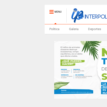
MENU
Politica
Galeria
Deportes