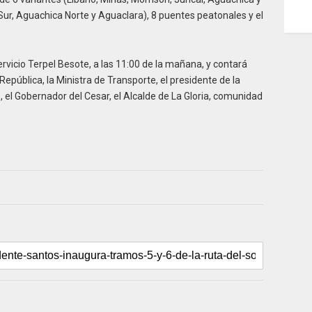
ur, Aguachica Norte y Aguaclara), 8 puentes peatonales y el
ervicio Terpel Besote, a las 11:00 de la mañana, y contará
República, la Ministra de Transporte, el presidente de la
, el Gobernador del Cesar, el Alcalde de La Gloria, comunidad