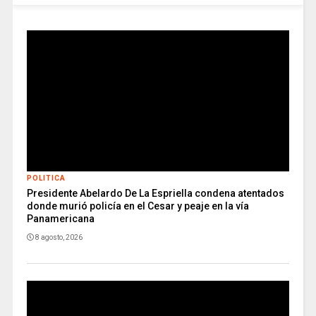
POLITICA
Presidente Abelardo De La Espriella condena atentados
donde murió policía en el Cesar y peaje en la vía
Panamericana
8 agosto, 2026