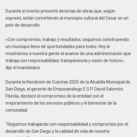
Durante el evento presentó decenas de obras que, según
expresó, están convirtiendo al municipio cultural del Cesar en un
polo de desarrollo.
«Con compromiso, trabajo y resultados, seguimos construyendo
un municipio lleno de oportunidades para todos. Hoy le
mostramos a nuestra gente el avance de una administración que
trabaja con responsabilidad, transparencia y visión de futuro»,
dijo el mandatario.
Durante la Rendición de Cuentas 2025 de la Alcaldía Municipal de
San Diego, el gerente de Emposandiego E.S.P. David Salomón
Filizola, destacó el compromiso de la entidad con el
mejoramiento de los servicios públicos y el bienestar de la
comunidad.
“Seguimos trabajando con responsabilidad y compromiso por el
desarrollo de San Diego y la calidad de vida de nuestra