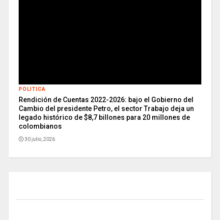
POLITICA
Rendición de Cuentas 2022-2026: bajo el Gobierno del
Cambio del presidente Petro, el sector Trabajo deja un
legado histórico de $8,7 billones para 20 millones de
colombianos
30 julio, 2026