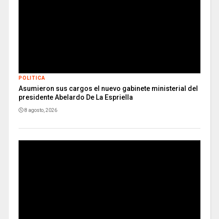
POLITICA
Asumieron sus cargos el nuevo gabinete ministerial del
presidente Abelardo De La Espriella
8 agosto, 2026