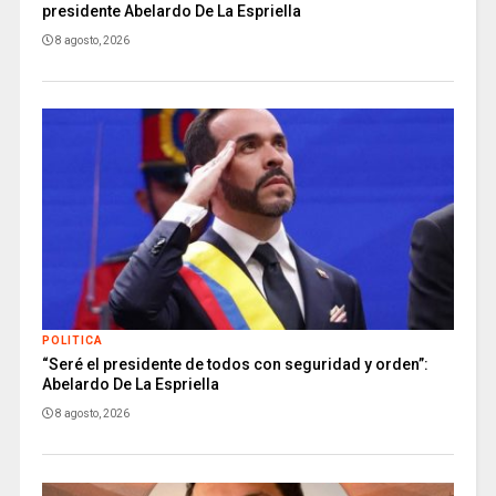
presidente Abelardo De La Espriella
8 agosto, 2026
POLITICA
“Seré el presidente de todos con seguridad y orden”:
Abelardo De La Espriella
8 agosto, 2026