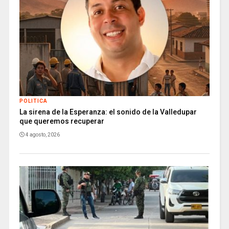
POLITICA
La sirena de la Esperanza: el sonido de la Valledupar
que queremos recuperar
4 agosto, 2026