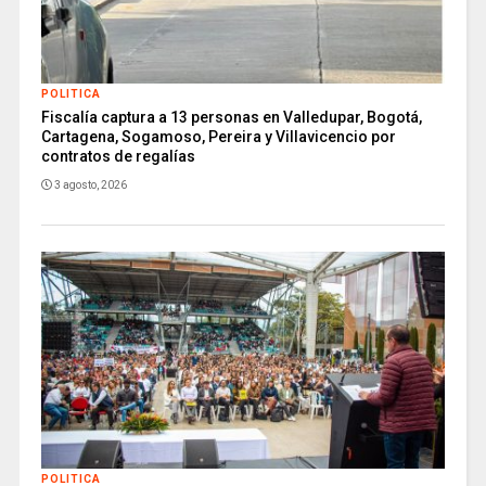
POLITICA
Fiscalía captura a 13 personas en Valledupar, Bogotá,
Cartagena, Sogamoso, Pereira y Villavicencio por
contratos de regalías
3 agosto, 2026
POLITICA