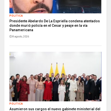
POLITICA
Presidente Abelardo De La Espriella condena atentados
donde murió policía en el Cesar y peaje en la vía
Panamericana
8 agosto, 2026
POLITICA
Asumieron sus cargos el nuevo gabinete ministerial del