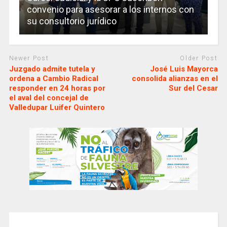
convenio para asesorar a los internos con
su consultorio jurídico
Newer Post
Older Post
Juzgado admite tutela y
José Luis Mayorca
ordena a Cambio Radical
consolida alianzas en el
responder en 24 horas por
Sur del Cesar
el aval del concejal de
Valledupar Luifer Quintero