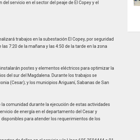
el servicio en el sector del peaje de El Copey y el
ealizará trabajos en la subestación El Copey, por seguridad
 las 7:20 de la mañana y las 4:50 de la tarde en la zona
 instalarán postes y elementos eléctricos para optimizar la
ios del sur del Magdalena. Durante los trabajos se
onia (Cesar); y los municipios Ariguaní, Sabanas de San
la comunidad durante la ejecución de estas actividades
ervicio de energía en el departamento del Cesar y
disponibles para atender los requerimientos de los