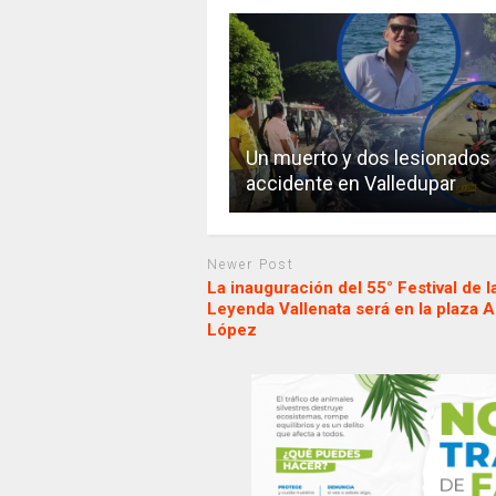
Un muerto y dos lesionados
accidente en Valledupar
Newer Post
La inauguración del 55° Festival de l
Leyenda Vallenata será en la plaza 
López