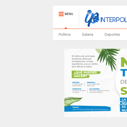
MENU
Politica
Galeria
Deportes