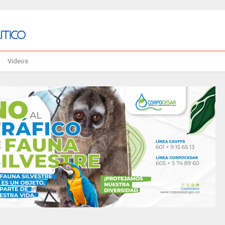
Videos