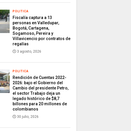
POLITICA
Fiscalía captura a 13
personas en Valledupar,
Bogotá, Cartagena,
Sogamoso, Pereira y
Villavicencio por contratos de
regalías
3 agosto, 2026
POLITICA
Rendición de Cuentas 2022-
2026: bajo el Gobierno del
Cambio del presidente Petro,
el sector Trabajo deja un
legado histórico de $8,7
billones para 20 millones de
colombianos
30 julio, 2026