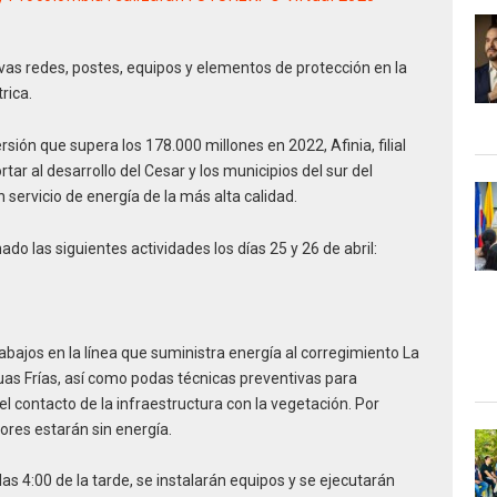
evas redes, postes, equipos y elementos de protección en la
rica.
rsión que supera los 178.000 millones en 2022, Afinia, filial
ar al desarrollo del Cesar y los municipios del sur del
 servicio de energía de la más alta calidad.
o las siguientes actividades los días 25 y 26 de abril:
abajos en la línea que suministra energía al corregimiento La
uas Frías, así como podas técnicas preventivas para
el contacto de la infraestructura con la vegetación. Por
ores estarán sin energía.
as 4:00 de la tarde, se instalarán equipos y se ejecutarán