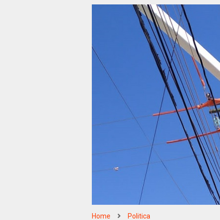
Home
Politica