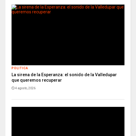
POLITICA
La sirena de la Esperanza: el sonido de la Valledupar
que queremos recuperar
4 agosto, 2026