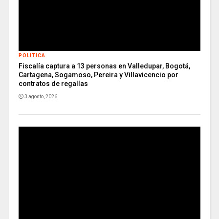
POLITICA
Fiscalía captura a 13 personas en Valledupar, Bogotá,
Cartagena, Sogamoso, Pereira y Villavicencio por
contratos de regalías
3 agosto, 2026