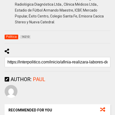
Radiológica Diagnóstica Ltda., Clínica Médicos Ltda.,
Estadio de Fútbol Armando Maestre, ICBF, Mercado
Popular, Éxito Centro, Colegio Santa Fe, Emisora Cacica
Stereo y Nueva Catedral.
Politica
14210
AUTHOR:
PAUL
RECOMMENDED FOR YOU