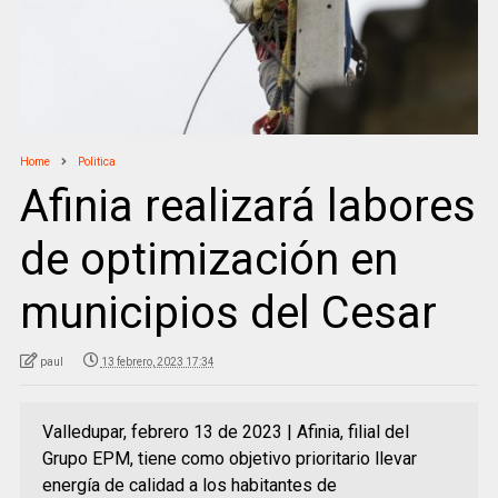
Home
Politica
Afinia realizará labores
de optimización en
municipios del Cesar
paul
13 febrero, 2023 17:34
Valledupar, febrero 13 de 2023 | Afinia, filial del
Grupo EPM, tiene como objetivo prioritario llevar
energía de calidad a los habitantes de