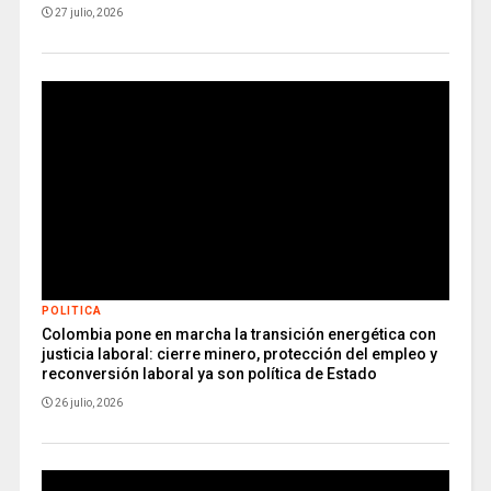
27 julio, 2026
POLITICA
Colombia pone en marcha la transición energética con
justicia laboral: cierre minero, protección del empleo y
reconversión laboral ya son política de Estado
26 julio, 2026