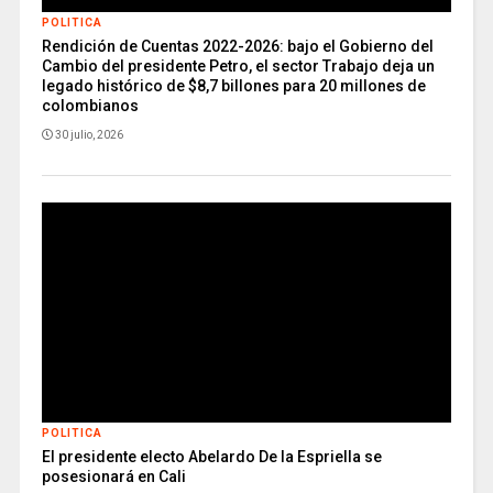
POLITICA
Rendición de Cuentas 2022-2026: bajo el Gobierno del
Cambio del presidente Petro, el sector Trabajo deja un
legado histórico de $8,7 billones para 20 millones de
colombianos
30 julio, 2026
POLITICA
El presidente electo Abelardo De la Espriella se
posesionará en Cali