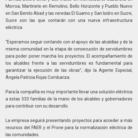
Morroa; Martinete en Remolino; Bello Horizonte y Pueblo Nuevo
en San Benito Abad y las veredas El Guamo y San Isidro en Sucre,
Sucre son las que contarán con una nueva infraestructura
eléctrica.
“Esperamos seguir contando con el apoyo de las alcaldías y de la
misma comunidad en la etapa de consecución de servidumbres
para poder poner marcha los proyectos. El acompañamiento de
los alcaldes frente a las servidumbres es fundamental para
garantizar la ejecución de las obras”, dijo la Agente Especial,
Ángela Patricia Rojas Combariza.
Para la compañía es muy importante llevar una solución eléctrica
a estas 533 familias de la mano de los alcaldes y gobernadores
para contribuir con su desarrollo.
La empresa seguirá presentando proyectos para acceder a más
recursos del FAER y el Prone para la normalización eléctrica de
las comunidades.