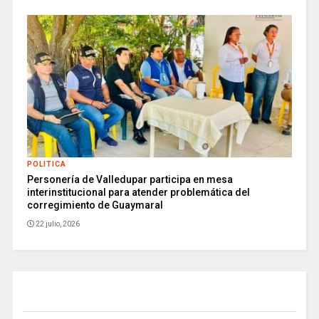
POLITICA
Personería de Valledupar participa en mesa
interinstitucional para atender problemática del
corregimiento de Guaymaral
22 julio, 2026