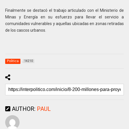
Finalmente se destacó el trabajo articulado con el Ministerio de
Minas y Energía en su esfuerzo para llevar el servicio a
comunidades vulnerables y aquellas ubicadas en zonas retiradas
de los cascos urbanos.
Politica
14210
AUTHOR:
PAUL