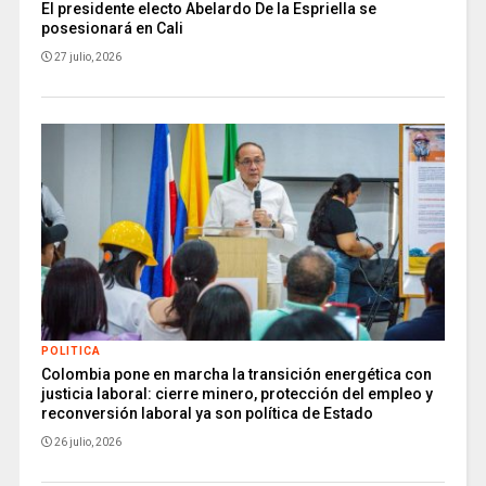
El presidente electo Abelardo De la Espriella se
posesionará en Cali
27 julio, 2026
POLITICA
Colombia pone en marcha la transición energética con
justicia laboral: cierre minero, protección del empleo y
reconversión laboral ya son política de Estado
26 julio, 2026