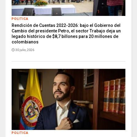
POLITICA
Rendición de Cuentas 2022-2026: bajo el Gobierno del
Cambio del presidente Petro, el sector Trabajo deja un
legado histórico de $8,7 billones para 20 millones de
colombianos
30 julio, 2026
POLITICA