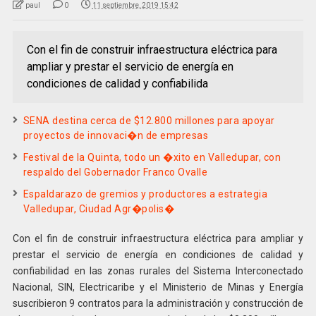
paul
0
11 septiembre, 2019 15:42
Con el fin de construir infraestructura eléctrica para
ampliar y prestar el servicio de energía en
condiciones de calidad y confiabilida
SENA destina cerca de $12.800 millones para apoyar
proyectos de innovaci�n de empresas
Festival de la Quinta, todo un �xito en Valledupar, con
respaldo del Gobernador Franco Ovalle
Espaldarazo de gremios y productores a estrategia
Valledupar, Ciudad Agr�polis�
Con el fin de construir infraestructura eléctrica para ampliar y
prestar el servicio de energía en condiciones de calidad y
confiabilidad en las zonas rurales del Sistema Interconectado
Nacional, SIN, Electricaribe y el Ministerio de Minas y Energía
suscribieron 9 contratos para la administración y construcción de