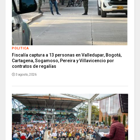
POLITICA
Fiscalía captura a 13 personas en Valledupar, Bogotá,
Cartagena, Sogamoso, Pereira y Villavicencio por
contratos de regalías
3 agosto, 2026