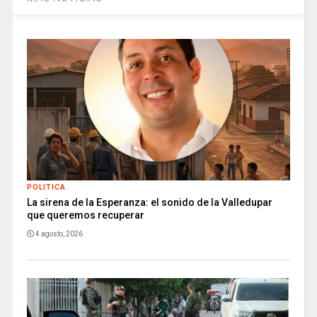
POLITICA
La sirena de la Esperanza: el sonido de la Valledupar
que queremos recuperar
4 agosto, 2026