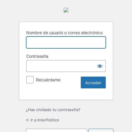
Nombre de usuario o correo electrónico
Contraseña
Recuérdame
¿Has olvidado tu contraseña?
← Ir a InterPolitico