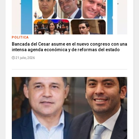
POLITICA
Bancada del Cesar asume en el nuevo congreso con una
intensa agenda económica y de reformas del estado
21 julio, 2026