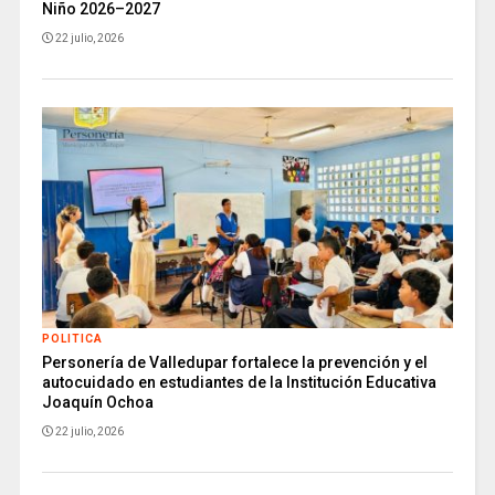
Niño 2026–2027
22 julio, 2026
POLITICA
Personería de Valledupar fortalece la prevención y el
autocuidado en estudiantes de la Institución Educativa
Joaquín Ochoa
22 julio, 2026