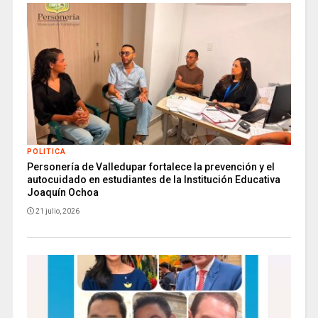
POLITICA
Personería de Valledupar fortalece la prevención y el
autocuidado en estudiantes de la Institución Educativa
Joaquín Ochoa
21 julio, 2026