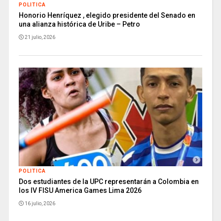
POLITICA
Honorio Henríquez , elegido presidente del Senado en
una alianza histórica de Uribe – Petro
21 julio, 2026
POLITICA
Dos estudiantes de la UPC representarán a Colombia en
los IV FISU America Games Lima 2026
16 julio, 2026