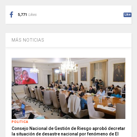
5,771
Likes
Like
MÁS NOTICIAS
POLITICA
Consejo Nacional de Gestión de Riesgo aprobó decretar
la situación de desastre nacional por fenómeno de El