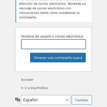
dirección de correo electrónico. Recibirás un
mensaje de correo electrónico con
instrucciones sobre cómo restablecer tu
contraseña.
Nombre de usuario o correo electrónico
Acceder
← Ir a InterPolitico
Idioma