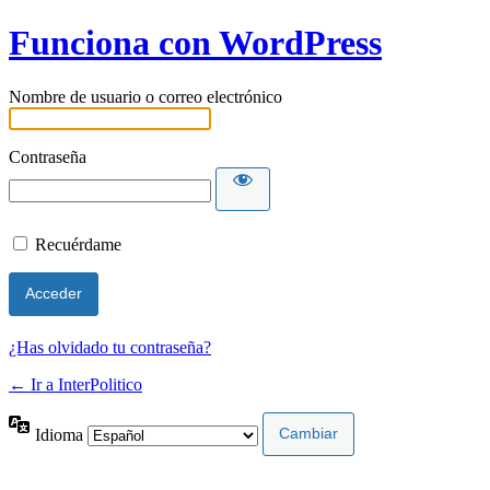
Funciona con WordPress
Nombre de usuario o correo electrónico
Contraseña
Recuérdame
¿Has olvidado tu contraseña?
← Ir a InterPolitico
Idioma