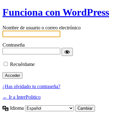
Funciona con WordPress
Nombre de usuario o correo electrónico
Contraseña
Recuérdame
¿Has olvidado tu contraseña?
← Ir a InterPolitico
Idioma