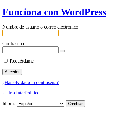
Funciona con WordPress
Nombre de usuario o correo electrónico
Contraseña
Recuérdame
¿Has olvidado tu contraseña?
← Ir a InterPolitico
Idioma