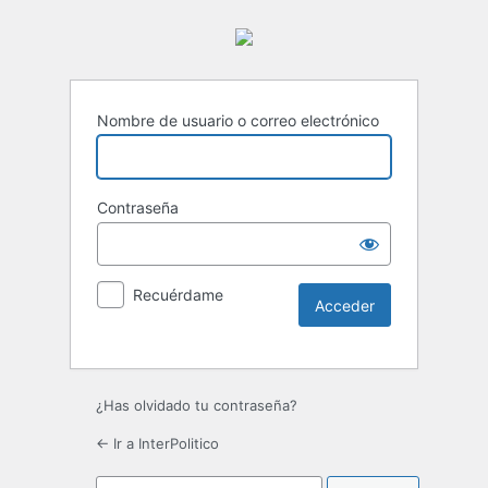
Nombre de usuario o correo electrónico
Contraseña
Recuérdame
¿Has olvidado tu contraseña?
← Ir a InterPolitico