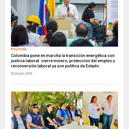
POLITICA
Colombia pone en marcha la transición energética con
justicia laboral: cierre minero, protección del empleo y
reconversión laboral ya son política de Estado
26 julio, 2026