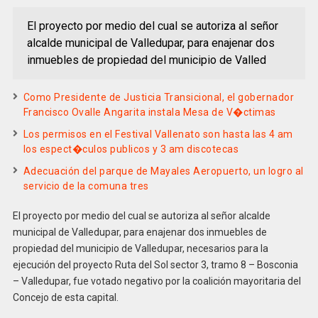
El proyecto por medio del cual se autoriza al señor
alcalde municipal de Valledupar, para enajenar dos
inmuebles de propiedad del municipio de Valled
Como Presidente de Justicia Transicional, el gobernador
Francisco Ovalle Angarita instala Mesa de V�ctimas
Los permisos en el Festival Vallenato son hasta las 4 am
los espect�culos publicos y 3 am discotecas
Adecuación del parque de Mayales Aeropuerto, un logro al
servicio de la comuna tres
El proyecto por medio del cual se autoriza al señor alcalde
municipal de Valledupar, para enajenar dos inmuebles de
propiedad del municipio de Valledupar, necesarios para la
ejecución del proyecto Ruta del Sol sector 3, tramo 8 – Bosconia
– Valledupar, fue votado negativo por la coalición mayoritaria del
Concejo de esta capital.