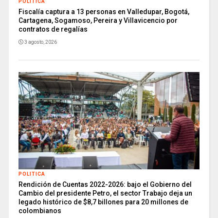
POLITICA
Fiscalía captura a 13 personas en Valledupar, Bogotá,
Cartagena, Sogamoso, Pereira y Villavicencio por
contratos de regalías
3 agosto, 2026
POLITICA
Rendición de Cuentas 2022-2026: bajo el Gobierno del
Cambio del presidente Petro, el sector Trabajo deja un
legado histórico de $8,7 billones para 20 millones de
colombianos