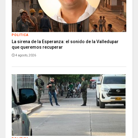
POLITICA
La sirena de la Esperanza: el sonido de la Valledupar
que queremos recuperar
4 agosto, 2026