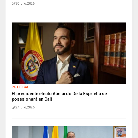
30 julio, 2026
POLITICA
El presidente electo Abelardo De la Espriella se
posesionará en Cali
27 julio, 2026