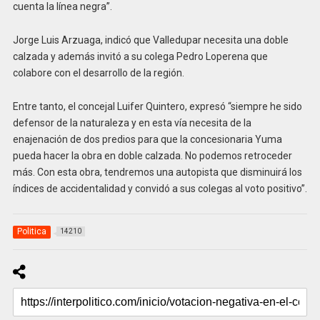
cuenta la línea negra”.
Jorge Luis Arzuaga, indicó que Valledupar necesita una doble
calzada y además invitó a su colega Pedro Loperena que
colabore con el desarrollo de la región.
Entre tanto, el concejal Luifer Quintero, expresó “siempre he sido
defensor de la naturaleza y en esta vía necesita de la
enajenación de dos predios para que la concesionaria Yuma
pueda hacer la obra en doble calzada. No podemos retroceder
más. Con esta obra, tendremos una autopista que disminuirá los
índices de accidentalidad y convidó a sus colegas al voto positivo”.
Politica
14210