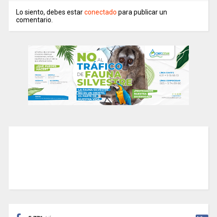
Lo siento, debes estar
conectado
para publicar un
comentario.