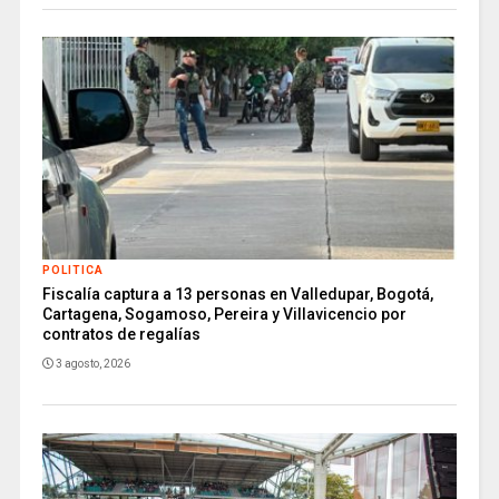
POLITICA
Fiscalía captura a 13 personas en Valledupar, Bogotá,
Cartagena, Sogamoso, Pereira y Villavicencio por
contratos de regalías
3 agosto, 2026