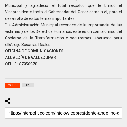
Municipal y agradeció el total respaldo que le brindó el
Vicepresidente tanto al Gobernador del Cesar como a él, para el
desarrollo de estos temas importantes.
“La Administración Municipal reconoce de la importancia de las
víctimas y de los Derechos Humanos, este es un compromiso del
Gobierno de la Transformación y seguiremos laborando para
ello”, dijo Socarrás Reales.
OFICINA DE COMUNICACIONES
ALCALDÍA DE VALLEDUPAR
CEL: 3167958570
Politica
14210