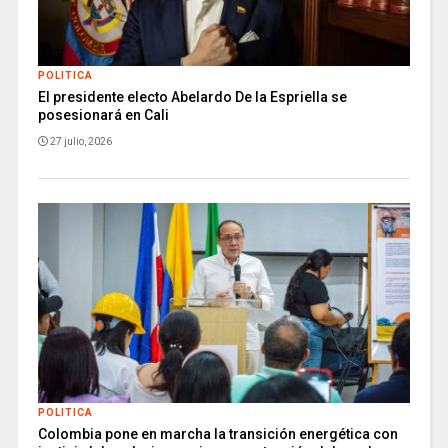
POLITICA
El presidente electo Abelardo De la Espriella se
posesionará en Cali
27 julio, 2026
POLITICA
Colombia pone en marcha la transición energética con