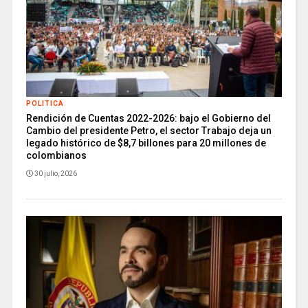
POLITICA
Rendición de Cuentas 2022-2026: bajo el Gobierno del
Cambio del presidente Petro, el sector Trabajo deja un
legado histórico de $8,7 billones para 20 millones de
colombianos
30 julio, 2026