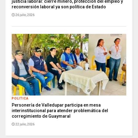
justicia laboral: cierre minero, protección del empleo y
reconversión laboral ya son política de Estado
26 julio, 2026
POLITICA
Personería de Valledupar participa en mesa
interinstitucional para atender problemática del
corregimiento de Guaymaral
22 julio, 2026