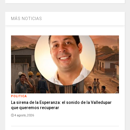
MÁS NOTICIAS
POLITICA
La sirena de la Esperanza: el sonido de la Valledupar
que queremos recuperar
4 agosto, 2026