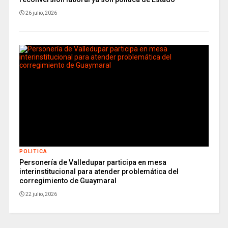
26 julio, 2026
POLITICA
Personería de Valledupar participa en mesa
interinstitucional para atender problemática del
corregimiento de Guaymaral
22 julio, 2026