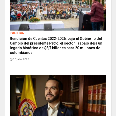
POLITICA
Rendición de Cuentas 2022-2026: bajo el Gobierno del
Cambio del presidente Petro, el sector Trabajo deja un
legado histórico de $8,7 billones para 20 millones de
colombianos
30 julio, 2026