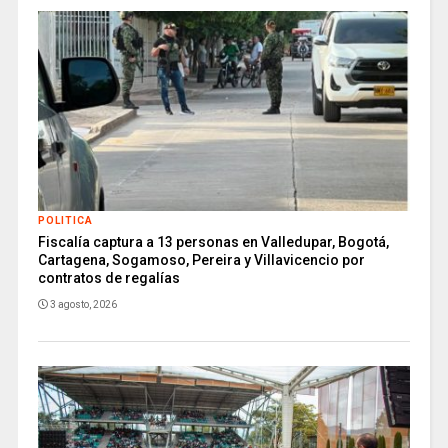
POLITICA
Fiscalía captura a 13 personas en Valledupar, Bogotá,
Cartagena, Sogamoso, Pereira y Villavicencio por
contratos de regalías
3 agosto, 2026