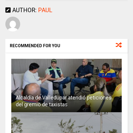
AUTHOR:
PAUL
RECOMMENDED FOR YOU
Alcaldía de Valledupar atendió peticiones
del gremio de taxistas