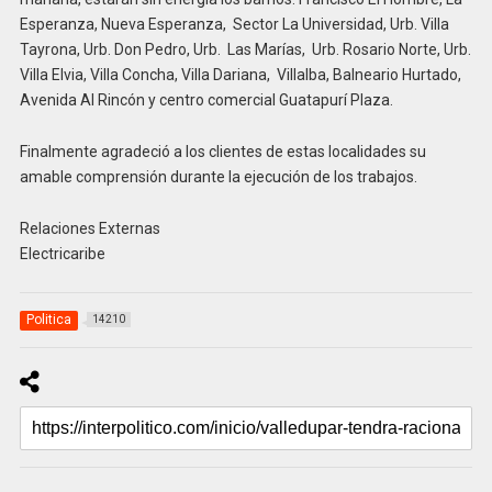
Esperanza, Nueva Esperanza, Sector La Universidad, Urb. Villa
Tayrona, Urb. Don Pedro, Urb. Las Marías, Urb. Rosario Norte, Urb.
Villa Elvia, Villa Concha, Villa Dariana, Villalba, Balneario Hurtado,
Avenida Al Rincón y centro comercial Guatapurí Plaza.
Finalmente agradeció a los clientes de estas localidades su
amable comprensión durante la ejecución de los trabajos.
Relaciones Externas
Electricaribe
Politica
14210