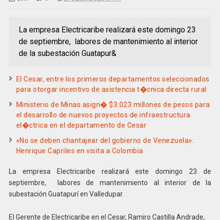
La empresa Electricaribe realizará este domingo 23
de septiembre, labores de mantenimiento al interior
de la subestación Guatapur&
El Cesar, entre los primeros departamentos seleccionados
para otorgar incentivo de asistencia t�cnica directa rural
Ministerio de Minas asign� $3.023 millones de pesos para
el desarrollo de nuevos proyectos de infraestructura
el�ctrica en el departamento de Cesar
«No se deben chantajear del gobierno de Venezuela»:
Henrique Capriles en visita a Colombia
La empresa Electricaribe realizará este domingo 23 de
septiembre, labores de mantenimiento al interior de la
subestación Guatapurí en Valledupar.
El Gerente de Electricaribe en el Cesar, Ramiro Castilla Andrade,