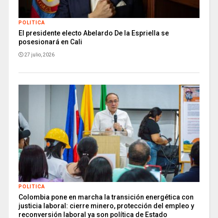
POLITICA
El presidente electo Abelardo De la Espriella se
posesionará en Cali
27 julio, 2026
POLITICA
Colombia pone en marcha la transición energética con
justicia laboral: cierre minero, protección del empleo y
reconversión laboral ya son política de Estado