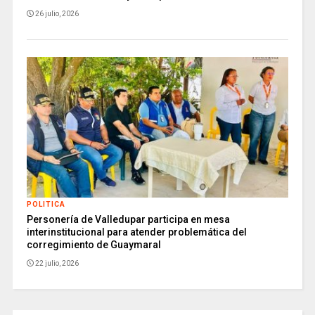
26 julio, 2026
POLITICA
Personería de Valledupar participa en mesa
interinstitucional para atender problemática del
corregimiento de Guaymaral
22 julio, 2026