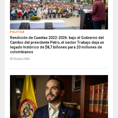
POLITICA
Rendición de Cuentas 2022-2026: bajo el Gobierno del
Cambio del presidente Petro, el sector Trabajo deja un
legado histórico de $8,7 billones para 20 millones de
colombianos
30 julio, 2026