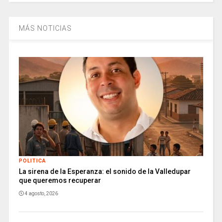
MÁS NOTICIAS
POLITICA
La sirena de la Esperanza: el sonido de la Valledupar
que queremos recuperar
4 agosto, 2026