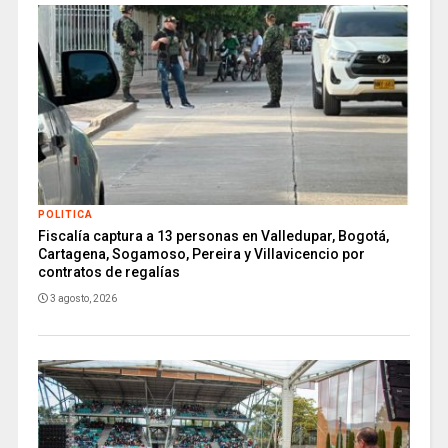
POLITICA
Fiscalía captura a 13 personas en Valledupar, Bogotá,
Cartagena, Sogamoso, Pereira y Villavicencio por
contratos de regalías
3 agosto, 2026