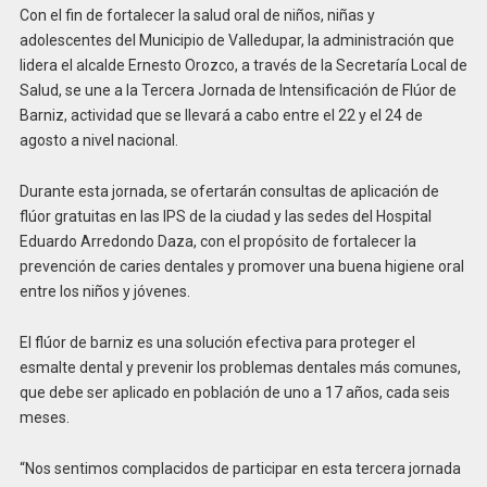
Con el fin de fortalecer la salud oral de niños, niñas y
adolescentes del Municipio de Valledupar, la administración que
lidera el alcalde Ernesto Orozco, a través de la Secretaría Local de
Salud, se une a la Tercera Jornada de Intensificación de Flúor de
Barniz, actividad que se llevará a cabo entre el 22 y el 24 de
agosto a nivel nacional.
Durante esta jornada, se ofertarán consultas de aplicación de
flúor gratuitas en las IPS de la ciudad y las sedes del Hospital
Eduardo Arredondo Daza, con el propósito de fortalecer la
prevención de caries dentales y promover una buena higiene oral
entre los niños y jóvenes.
El flúor de barniz es una solución efectiva para proteger el
esmalte dental y prevenir los problemas dentales más comunes,
que debe ser aplicado en población de uno a 17 años, cada seis
meses.
“Nos sentimos complacidos de participar en esta tercera jornada