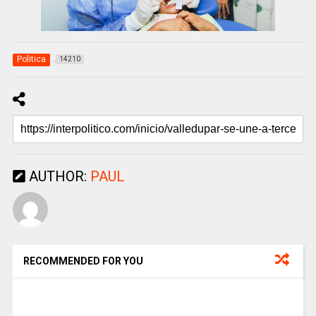
Politica
14210
AUTHOR:
PAUL
RECOMMENDED FOR YOU