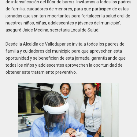
de intensificación del flúor de barniz. Invitamos a todos los padres
de familia, cuidadores de menores, para que participen de estas
jornadas que son tan importantes para fortalecer la salud oral de
nuestros niños, niñas, adolescentes y jóvenes del municipio”,
aseguró Jaide Medina, secretaria Local de Salud.
Desde la Alcaldía de Valledupar se invita a todos los padres de
familia y cuidadores del municipio para que aprovechen esta
oportunidad y se beneficien de esta jornada, garantizando que
todos los niños y adolescentes aprovechen la oportunidad de
obtener este tratamiento preventivo.