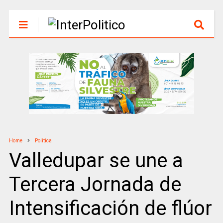
Home
Politica
Valledupar se une a
Tercera Jornada de
Intensificación de flúor