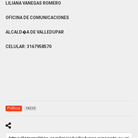
LILIANA VANEGAS ROMERO
OFICINA DE COMUNICACIONES
ALCALD�A DE VALLEDUPAR
CELULAR: 3167958570
Politica
14210