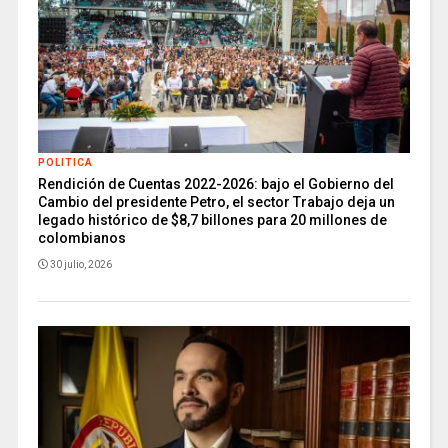
POLITICA
Rendición de Cuentas 2022-2026: bajo el Gobierno del
Cambio del presidente Petro, el sector Trabajo deja un
legado histórico de $8,7 billones para 20 millones de
colombianos
30 julio, 2026