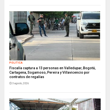
POLITICA
Fiscalía captura a 13 personas en Valledupar, Bogotá,
Cartagena, Sogamoso, Pereira y Villavicencio por
contratos de regalías
3 agosto, 2026