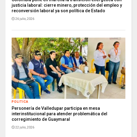
justicia laboral: cierre minero, protección del empleo y
reconversión laboral ya son política de Estado
26 julio, 2026
POLITICA
Personería de Valledupar participa en mesa
interinstitucional para atender problemática del
corregimiento de Guaymaral
22 julio, 2026