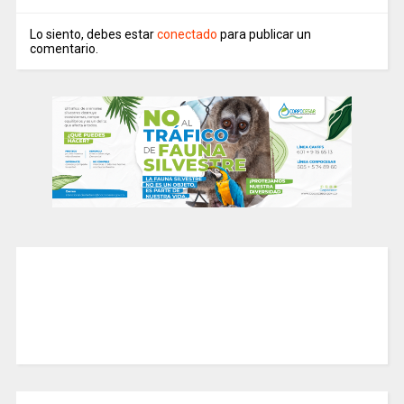
Lo siento, debes estar
conectado
para publicar un
comentario.