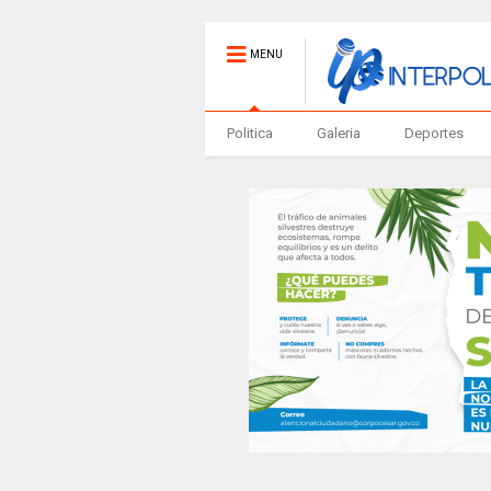
MENU
Politica
Galeria
Deportes