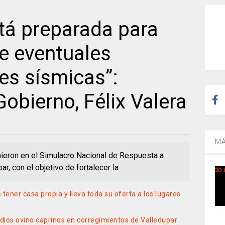
tá preparada para
e eventuales
es sísmicas”:
Gobierno, Félix Valera
MÁ
ieron en el Simulacro Nacional de Respuesta a
r, con el objetivo de fortalecer la
tener casa propia y lleva toda su oferta a los lugares
edios ovino caprinos en corregimientos de Valledupar