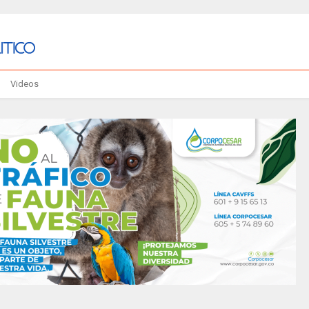
Videos