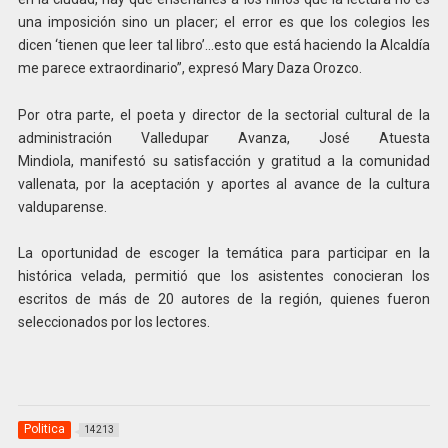
una imposición sino un placer; el error es que los colegios les
dicen ‘tienen que leer tal libro’…esto que está haciendo la Alcaldía
me parece extraordinario”, expresó Mary Daza Orozco.
Por otra parte, el poeta y director de la sectorial cultural de la
administración Valledupar Avanza, José Atuesta
Mindiola, manifestó su satisfacción y gratitud a la comunidad
vallenata, por la aceptación y aportes al avance de la cultura
valduparense.
La oportunidad de escoger la temática para participar en la
histórica velada, permitió que los asistentes conocieran los
escritos de más de 20 autores de la región, quienes fueron
seleccionados por los lectores.
Politica
14213