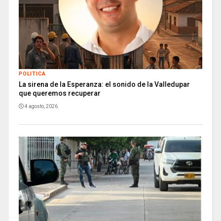
POLITICA
La sirena de la Esperanza: el sonido de la Valledupar
que queremos recuperar
4 agosto, 2026