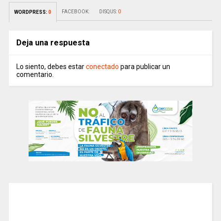
FACEBOOK:
DISQUS:
0
WORDPRESS:
0
Deja una respuesta
Lo siento, debes estar
conectado
para publicar un
comentario.