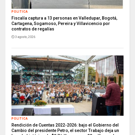
POLITICA
Fiscalía captura a 13 personas en Valledupar, Bogotá,
Cartagena, Sogamoso, Pereira y Villavicencio por
contratos de regalías
3 agosto, 2026
POLITICA
Rendición de Cuentas 2022-2026: bajo el Gobierno del
Cambio del presidente Petro, el sector Trabajo deja un