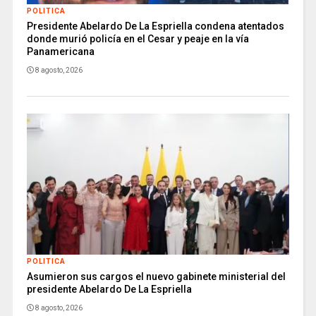
POLITICA
Presidente Abelardo De La Espriella condena atentados
donde murió policía en el Cesar y peaje en la vía
Panamericana
8 agosto, 2026
POLITICA
Asumieron sus cargos el nuevo gabinete ministerial del
presidente Abelardo De La Espriella
8 agosto, 2026