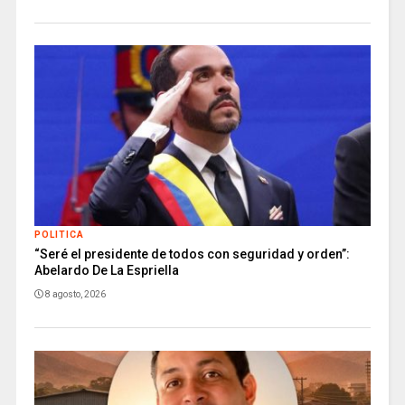
POLITICA
“Seré el presidente de todos con seguridad y orden”:
Abelardo De La Espriella
8 agosto, 2026