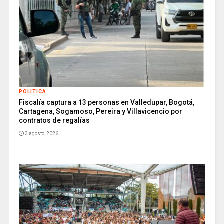
POLITICA
Fiscalía captura a 13 personas en Valledupar, Bogotá,
Cartagena, Sogamoso, Pereira y Villavicencio por
contratos de regalías
3 agosto, 2026