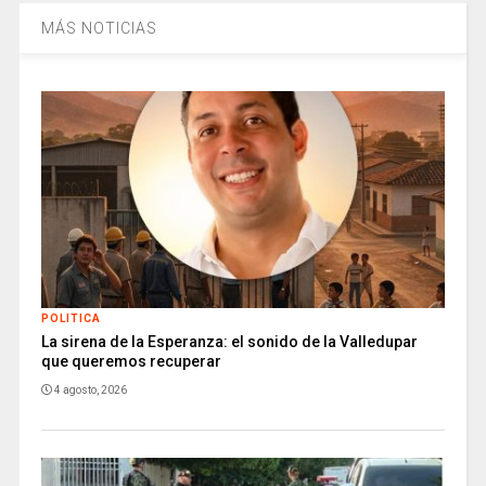
MÁS NOTICIAS
POLITICA
La sirena de la Esperanza: el sonido de la Valledupar
que queremos recuperar
4 agosto, 2026