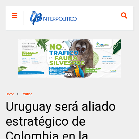
Home
Politica
Uruguay será aliado
estratégico de
Colombia en la