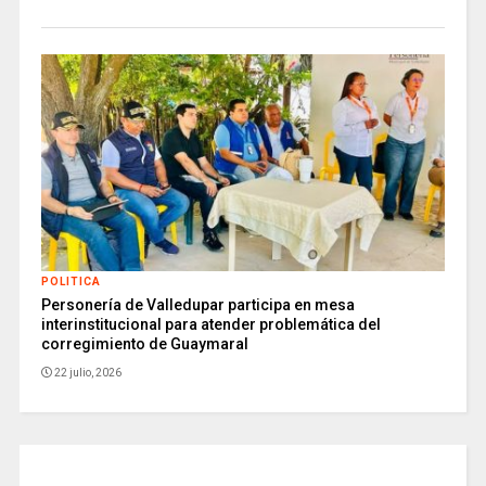
POLITICA
Personería de Valledupar participa en mesa
interinstitucional para atender problemática del
corregimiento de Guaymaral
22 julio, 2026