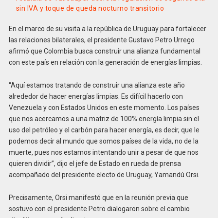
sin IVA y toque de queda nocturno transitorio
En el marco de su visita a la república de Uruguay para fortalecer
las relaciones bilaterales, el presidente Gustavo Petro Urrego
afirmó que Colombia busca construir una alianza fundamental
con este país en relación con la generación de energías limpias.
“Aquí estamos tratando de construir una alianza este año
alrededor de hacer energías limpias. Es difícil hacerlo con
Venezuela y con Estados Unidos en este momento. Los países
que nos acercamos a una matriz de 100% energía limpia sin el
uso del petróleo y el carbón para hacer energía, es decir, que le
podemos decir al mundo que somos países de la vida, no de la
muerte, pues nos estamos intentando unir a pesar de que nos
quieren dividir”, dijo el jefe de Estado en rueda de prensa
acompañado del presidente electo de Uruguay, Yamandú Orsi.
Precisamente, Orsi manifestó que en la reunión previa que
sostuvo con el presidente Petro dialogaron sobre el cambio