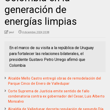
generación de
energías limpias
paul
4 diciembre, 2024 20:38
En el marco de su visita a la república de Uruguay
para fortalecer las relaciones bilaterales, el
presidente Gustavo Petro Urrego afirmó que
Colombia
Alcalde Mello Castro entregó obras de remodelación del
Parque Cinco de Enero de Valledupar
Corte Suprema de Justicia emite sentido de fallo
condenatoria contra ex gobernador del Cesar, Luis Alberto
Monsalvo
Alcaldía de Valledupar decreta regulación de segundo Día