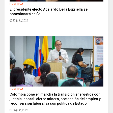
POLITICA
El presidente electo Abelardo De la Espriella se
posesionará en Cali
27 julio, 2026
POLITICA
Colombia pone en marcha la transición energética con
justicia laboral: cierre minero, protección del empleo y
reconversión laboral ya son política de Estado
26 julio, 2026