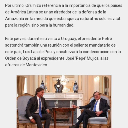
Por último, Orsi hizo referencia a la importancia de que los países
de América Latina se unan alrededor de la defensa de la
Amazonía en la medida que esta riqueza natural no solo es vital
para la región, sino para la humanidad.
Este jueves, durante su visita a Uruguay, el presidente Petro
sostendrá también una reunión con el saliente mandatario de
este país, Luis Lacalle Pou, y encabezará la condecoración con la
Orden de Boyacá al expresidente José ‘Pepe’ Mujica, a las
afueras de Montevideo.