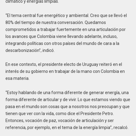
climático y energías limpias.
“El tema central fue energético y ambiental. Creo que se llevó el
80% del tiempo de nuestra conversación. Quedamos
comprometidos a trabajar fuertemente en una articulación por
los avances que Colombia viene llevando adelante, incluso,
integrando políticas con otros países del mundo de cara a la
descarbonización”, indicó.
En ese contexto, el presidente electo de Uruguay reiteró en el
interés de su gobierno en trabajar de la mano con Colombia en
esa materia.
“Estoy hablando de una forma diferente de generar energía, una
forma diferente de articular y de vivir. Lo que estamos viendo que
pasa en el mundo son cosas que a nosotros nos preocupan y que
tienen que ver con la vida, como dice el Presidente Petro.
Entonces, vocación de paz, vocación de articulación y ser
referencia, por ejemplo, en el tema de la energía limpia”, recalcó.