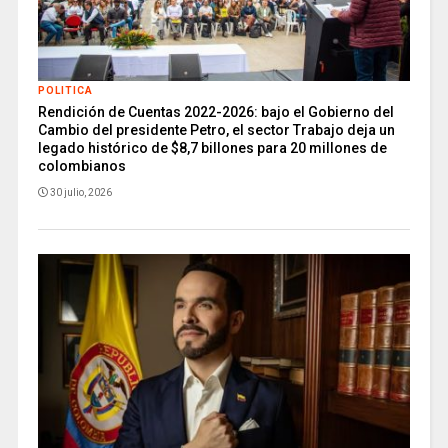
POLITICA
Rendición de Cuentas 2022-2026: bajo el Gobierno del
Cambio del presidente Petro, el sector Trabajo deja un
legado histórico de $8,7 billones para 20 millones de
colombianos
30 julio, 2026