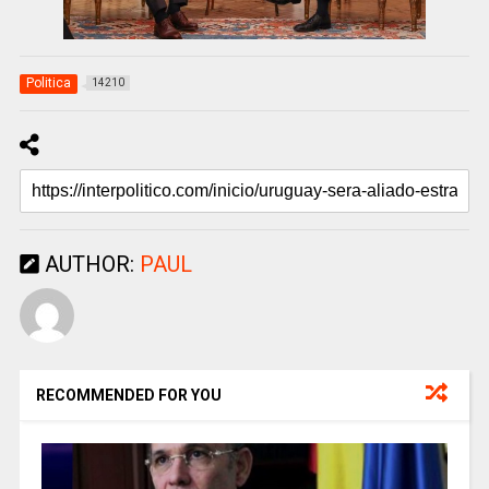
Politica
14210
AUTHOR:
PAUL
RECOMMENDED FOR YOU