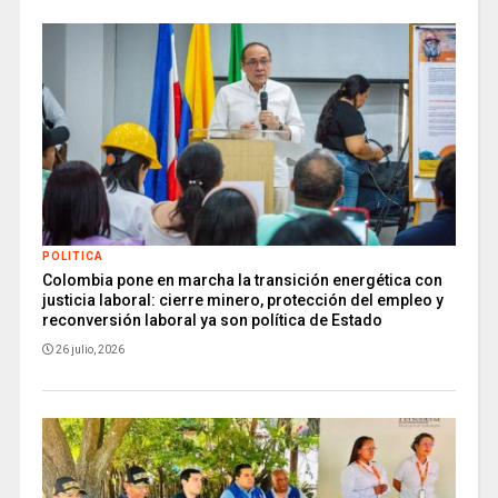
POLITICA
Colombia pone en marcha la transición energética con
justicia laboral: cierre minero, protección del empleo y
reconversión laboral ya son política de Estado
26 julio, 2026