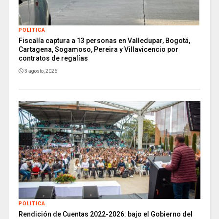
POLITICA
Fiscalía captura a 13 personas en Valledupar, Bogotá,
Cartagena, Sogamoso, Pereira y Villavicencio por
contratos de regalías
3 agosto, 2026
POLITICA
Rendición de Cuentas 2022-2026: bajo el Gobierno del