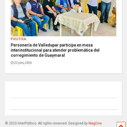
POLITICA
Personería de Valledupar participa en mesa
interinstitucional para atender problemática del
corregimiento de Guaymaral
22 julio, 2026
© 2023 InterPolitico. All rights reserved. Designed by
MagOne