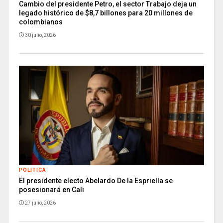
Cambio del presidente Petro, el sector Trabajo deja un
legado histórico de $8,7 billones para 20 millones de
colombianos
30 julio, 2026
POLITICA
El presidente electo Abelardo De la Espriella se
posesionará en Cali
27 julio, 2026