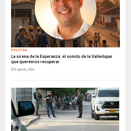
POLITICA
La sirena de la Esperanza: el sonido de la Valledupar
que queremos recuperar
4 agosto, 2026