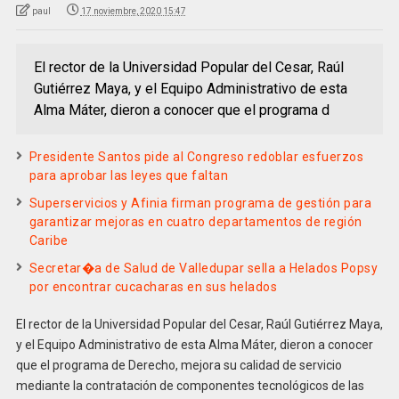
paul
17 noviembre, 2020 15:47
El rector de la Universidad Popular del Cesar, Raúl
Gutiérrez Maya, y el Equipo Administrativo de esta
Alma Máter, dieron a conocer que el programa d
Presidente Santos pide al Congreso redoblar esfuerzos
para aprobar las leyes que faltan
Superservicios y Afinia firman programa de gestión para
garantizar mejoras en cuatro departamentos de región
Caribe
Secretar�a de Salud de Valledupar sella a Helados Popsy
por encontrar cucacharas en sus helados
El rector de la Universidad Popular del Cesar, Raúl Gutiérrez Maya,
y el Equipo Administrativo de esta Alma Máter, dieron a conocer
que el programa de Derecho, mejora su calidad de servicio
mediante la contratación de componentes tecnológicos de las