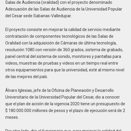
Salas de Audiencia (oralidad) con el proyecto denominado
Adecuación de las Salas de Audiencia de la Universidad Popular
del Cesar sede Sabanas-Valledupar.
El proyecto consiste en mejorar la calidad de servicio mediante
contratación de componentes tecnológicos de las Salas de
Oralidad con la adquisición de Cámaras de última tecnología,
resolución 1080 con versión de 360 grados, sistema de grabado,
panel central del sistema de sonido, monitores y pantallas para
videos, muestras de pruebas y videos en un tiempo real entre
otros equipamientos para que la universidad, esté al mismo nivel
de las mejores del país.
Álvaro Iglesias, jefe de la Oficina de Planeación y Desarrollo
Universitario de la Universidad Popular del Cesar, dio a conocer
que el plan de acción de la vigencia 2020 tiene un presupuesto de
$ 180.000.000 millones de pesos y el plazo de ejecución será de 2
meses.
Por otro lado, dijo el funcionario que, para mejorar la calidad del