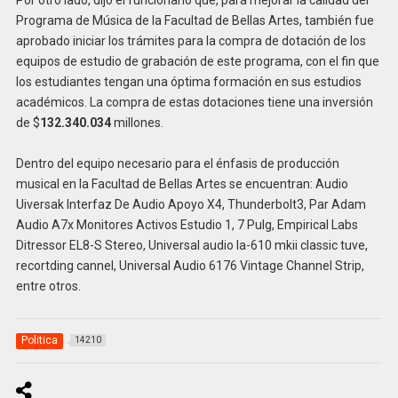
Programa de Música de la Facultad de Bellas Artes, también fue
aprobado iniciar los trámites para la compra de dotación de los
equipos de estudio de grabación de este programa, con el fin que
los estudiantes tengan una óptima formación en sus estudios
académicos. La compra de estas dotaciones tiene una inversión
de $
132.340.034
millones.
Dentro del equipo necesario para el énfasis de producción
musical en la Facultad de Bellas Artes se encuentran: Audio
Uiversak Interfaz De Audio Apoyo X4, Thunderbolt3, Par Adam
Audio A7x Monitores Activos Estudio 1, 7 Pulg, Empirical Labs
Ditressor EL8-S Stereo, Universal audio la-610 mkii classic tuve,
recortding cannel, Universal Audio 6176 Vintage Channel Strip,
entre otros.
Politica
14210