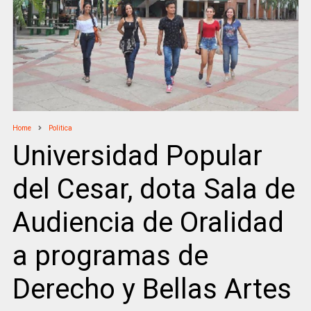
Home
Politica
Universidad Popular
del Cesar, dota Sala de
Audiencia de Oralidad
a programas de
Derecho y Bellas Artes